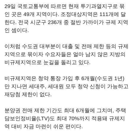
29일 국토교통부에 따르면 현재 투기과열지구로 묶
인 곳은 49개 지역이다. 조정대상지역은 111개에 달
한다. 전국 시군구 236개 중 절반 가까이가 규제 지역
인 셈이다.
이처럼 수도권 대부분이 대출 및 전매 제한 등의 규제
지역으로 묶이자 수요자들은 얼마 남지 않은 지방의
비규제지역으로 눈길을 돌리고 있다.
비규제지역은 청약 통장 가입 후 6개월(수도권 1년)
만 지나면 세대주, 세대원 모두 청약 신청이 가능하고
재당첨 제한이 없다.
분양권 전매 제한 기간도 최대 6개월에 그치며, 주택
담보인정비율(LTV)도 최대 70%까지 적용돼 규제지
역 대비 자금 마련이 쉬운 편이다.