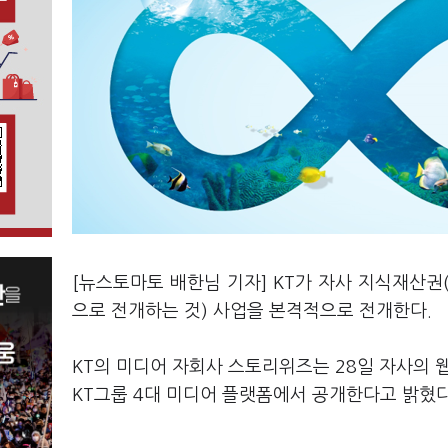
[뉴스토마토 배한님 기자] KT가 자사 지식재산권(
으로 전개하는 것) 사업을 본격적으로 전개한다.
KT의 미디어 자회사 스토리위즈는 28일 자사의 웹
KT그룹 4대 미디어 플랫폼에서 공개한다고 밝혔