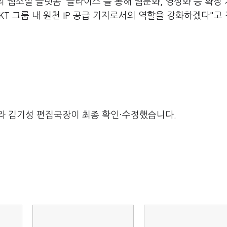
웹소설 플랫폼 '블라이스'를 통해 웹툰화, 영상화 등 확장
KT 그룹 내 원천 IP 공급 기지로서의 역할을 강화하겠다"고
라 김기성 편집국장이 최종 확인·수정했습니다.