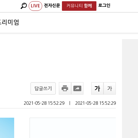
전자신문
로그인
LIVE
커뮤니티
함께
프리미엄
답글쓰기
2021-05-28 15:52:29
ㅣ
2021-05-28 15:52:29