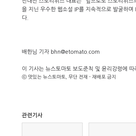
전대진 스토리위즈 대표는 "앞으로도 스토리위즈의 
을 지닌 우수한 웹소설 IP를 지속적으로 발굴하며 
다.
배한님 기자 bhn@etomato.com
이 기사는 뉴스토마토 보도준칙 및 윤리강령에 따
ⓒ 맛있는 뉴스토마토, 무단 전재 - 재배포 금지
관련기사