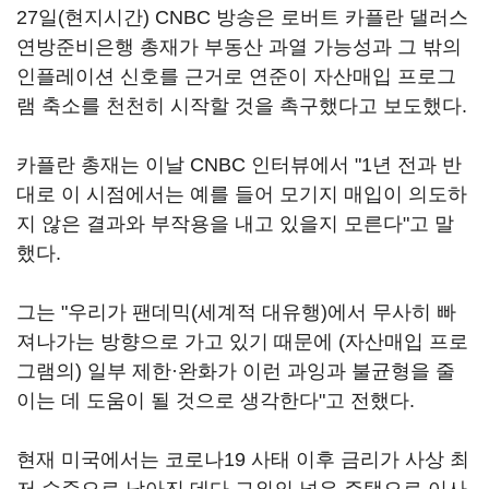
27일(현지시간) CNBC 방송은 로버트 카플란 댈러스
연방준비은행 총재가 부동산 과열 가능성과 그 밖의
인플레이션 신호를 근거로 연준이 자산매입 프로그
램 축소를 천천히 시작할 것을 촉구했다고 보도했다.
카플란 총재는 이날 CNBC 인터뷰에서 "1년 전과 반
대로 이 시점에서는 예를 들어 모기지 매입이 의도하
지 않은 결과와 부작용을 내고 있을지 모른다"고 말
했다.
그는 "우리가 팬데믹(세계적 대유행)에서 무사히 빠
져나가는 방향으로 가고 있기 때문에 (자산매입 프로
그램의) 일부 제한·완화가 이런 과잉과 불균형을 줄
이는 데 도움이 될 것으로 생각한다"고 전했다.
현재 미국에서는 코로나19 사태 이후 금리가 사상 최