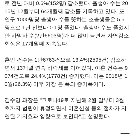
로 전년 대비 0.6%(152명) 감소했다. 출생아 수는 20
15년 12월부터 64개월째 감소를 기록하고 있다. 또
인구 1000명당 출생아 수를 뜻하는 조출생률은 5.5
명으로 1년 전보다 0.1명 줄었다. 출생아 수도 줄었지
만 사망자 수(2만6603명)가 더 많이 늘면서 자연감소
현상은 17개월째 지속됐다.
혼인 건수는 1만6763건으로 13.4%(2595건) 감소하
면서 13개월 연속 하락세를 이어갔다. 이혼 건수는 9
074건으로 24.4%(1778건) 증가했다. 이는 2018년 1
0월(26.3%) 이후 가장 큰 폭의 증가폭이다.
김수영 과장은 "코로나19로 지난해 2월 말부터 3월
초까지 법원이 휴정되면서 이혼신청 등의 절차가 지
연된 기저효과 영향으로 보인다"고 설명했다.