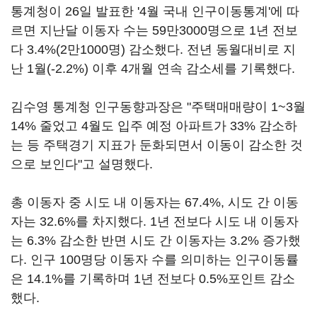
통계청이 26일 발표한 '4월 국내 인구이동통계'에 따
르면 지난달 이동자 수는 59만3000명으로 1년 전보
다 3.4%(2만1000명) 감소했다. 전년 동월대비로 지
난 1월(-2.2%) 이후 4개월 연속 감소세를 기록했다.
김수영 통계청 인구동향과장은 "주택매매량이 1~3월
14% 줄었고 4월도 입주 예정 아파트가 33% 감소하
는 등 주택경기 지표가 둔화되면서 이동이 감소한 것
으로 보인다"고 설명했다.
총 이동자 중 시도 내 이동자는 67.4%, 시도 간 이동
자는 32.6%를 차지했다. 1년 전보다 시도 내 이동자
는 6.3% 감소한 반면 시도 간 이동자는 3.2% 증가했
다. 인구 100명당 이동자 수를 의미하는 인구이동률
은 14.1%를 기록하며 1년 전보다 0.5%포인트 감소
했다.