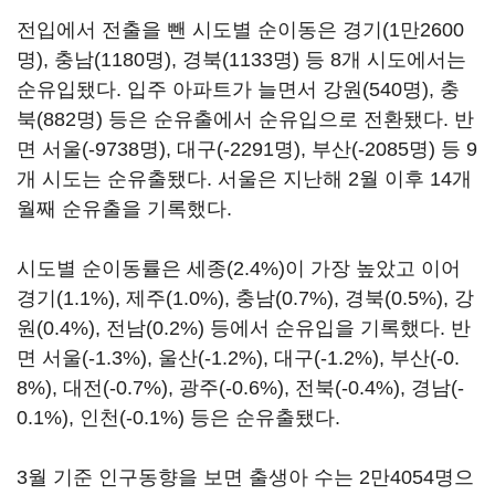
전입에서 전출을 뺀 시도별 순이동은 경기(1만2600
명), 충남(1180명), 경북(1133명) 등 8개 시도에서는
순유입됐다. 입주 아파트가 늘면서 강원(540명), 충
북(882명) 등은 순유출에서 순유입으로 전환됐다. 반
면 서울(-9738명), 대구(-2291명), 부산(-2085명) 등 9
개 시도는 순유출됐다. 서울은 지난해 2월 이후 14개
월째 순유출을 기록했다.
시도별 순이동률은 세종(2.4%)이 가장 높았고 이어
경기(1.1%), 제주(1.0%), 충남(0.7%), 경북(0.5%), 강
원(0.4%), 전남(0.2%) 등에서 순유입을 기록했다. 반
면 서울(-1.3%), 울산(-1.2%), 대구(-1.2%), 부산(-0.
8%), 대전(-0.7%), 광주(-0.6%), 전북(-0.4%), 경남(-
0.1%), 인천(-0.1%) 등은 순유출됐다.
3월 기준 인구동향을 보면 출생아 수는 2만4054명으