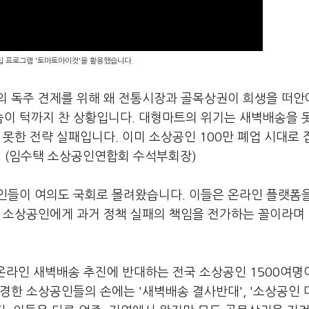
편집 프로그램 '토마토아이컷'을 활용했습니다.
팡의 독주 견제를 위해 왜 전통시장과 골목상권이 희생을 떠
이 턱까지 찬 상황입니다. 대형마트의 위기는 새벽배송을 
 못한 전략 실패입니다. 이미 소상공인 100만 폐업 시대로
" (임수택 소상공인연합회 수석부회장)
인들이 여의도 국회로 몰려왔습니다. 이들은 온라인 플랫폼
국 소상공인에게 과거 정책 실패의 책임을 전가하는 꼴이라며
 온라인 새벽배송 추진에 반대하는 전국 소상공인 1500여명
경한 소상공인들의 손에는 '새벽배송 결사반대', '소상공인 