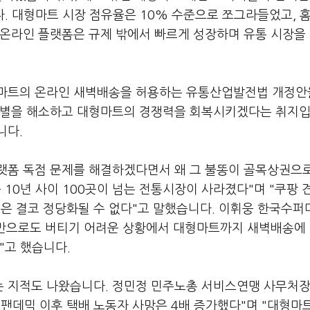
. 대형마트 시장 점유율은 10% 수준으로 쪼그라들었고, 
 온라인 플랫폼은 규제 밖에서 빠르게 성장하며 유통 시장을
형마트의 온라인 새벽배송을 허용하는 유통산업발전법 개정안
차별을 해소하고 대형마트의 경쟁력을 회복시키겠다는 취지입
니다.
랫폼 독점 문제를 해결하겠다면서 왜 그 불똥이 골목상권으
 10년 사이 100곳이 넘는 전통시장이 사라졌다"며 "쿠팡 
 결코 정당화될 수 없다"고 말했습니다. 이휘웅 한국수퍼
만으로도 버티기 어려운 상황에서 대형마트까지 새벽배송에
"고 했습니다.
는 지적도 나왔습니다. 정민정 민주노총 서비스연맹 사무처
 팬데믹 이후 택배 노동자 사망은 4배 증가했다"며 "대형마