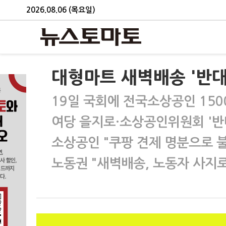
2026.08.06 (목요일)
대형마트 새벽배송 '반대
19일 국회에 전국소상공인 150
여당 을지로·소상공인위원회 '반
소상공인 "쿠팡 견제 명분으로 불
노동권 "새벽배송, 노동자 사지로