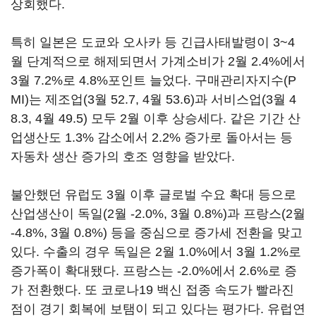
상회했다.
특히 일본은 도쿄와 오사카 등 긴급사태발령이 3~4
월 단계적으로 해제되면서 가계소비가 2월 2.4%에서
3월 7.2%로 4.8%포인트 늘었다. 구매관리자지수(P
MI)는 제조업(3월 52.7, 4월 53.6)과 서비스업(3월 4
8.3, 4월 49.5) 모두 2월 이후 상승세다. 같은 기간 산
업생산도 1.3% 감소에서 2.2% 증가로 돌아서는 등
자동차 생산 증가의 호조 영향을 받았다.
불안했던 유럽도 3월 이후 글로벌 수요 확대 등으로
산업생산이 독일(2월 -2.0%, 3월 0.8%)과 프랑스(2월
-4.8%, 3월 0.8%) 등을 중심으로 증가세 전환을 맞고
있다. 수출의 경우 독일은 2월 1.0%에서 3월 1.2%로
증가폭이 확대됐다. 프랑스는 -2.0%에서 2.6%로 증
가 전환했다. 또 코로나19 백신 접종 속도가 빨라진
점이 경기 회복에 보탬이 되고 있다는 평가다. 유럽연