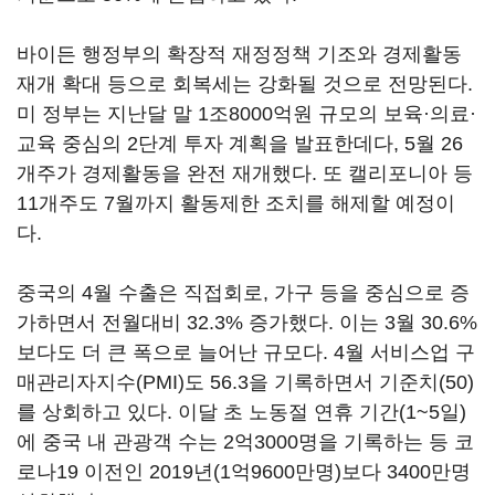
바이든 행정부의 확장적 재정정책 기조와 경제활동
재개 확대 등으로 회복세는 강화될 것으로 전망된다.
미 정부는 지난달 말 1조8000억원 규모의 보육·의료·
교육 중심의 2단계 투자 계획을 발표한데다, 5월 26
개주가 경제활동을 완전 재개했다. 또 캘리포니아 등
11개주도 7월까지 활동제한 조치를 해제할 예정이
다.
중국의 4월 수출은 직접회로, 가구 등을 중심으로 증
가하면서 전월대비 32.3% 증가했다. 이는 3월 30.6%
보다도 더 큰 폭으로 늘어난 규모다. 4월 서비스업 구
매관리자지수(PMI)도 56.3을 기록하면서 기준치(50)
를 상회하고 있다. 이달 초 노동절 연휴 기간(1~5일)
에 중국 내 관광객 수는 2억3000명을 기록하는 등 코
로나19 이전인 2019년(1억9600만명)보다 3400만명