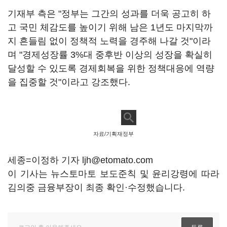
기재부 측은 "정부는 그간의 성과를 더욱 공고히 하
고 국민 체감도를 높이기 위해 남은 1년도 마지막까
지 흔들림 없이 정책적 노력을 경주해 나갈 것"이라
며 "경제성장률 3%대 중후반 이상의 성장을 확실히
달성할 수 있도록 경제회복을 위한 정책대응에 역량
을 집중할 것"이라고 강조했다.
자료/기획재정부
세종=이정하 기자 ljh@etomato.com
이 기사는 뉴스토마토 보도준칙 및 윤리강령에 따라
김의중 금융부장이 최종 확인·수정했습니다.