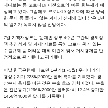
내다보는 등 코로나19 이전으로의 빠른 회복세가 예
상되고 있다. 그럼에도 코로나19 장기화에 따른 양극
화 문제 등 풀리지 않는 과제가 산제돼 있어 남은 1년
의 임기가 녹록치 않을 전망이다.
7일 기획재정부는 '문재인 정부 4주년 그간의 경제정
책 추진성과 및 과제' 자료를 통해 코로나 위기·일본
수출규제 등 어려운 대외 여건에 맞서 거시경제를 안
정적으로 관리했다고 평가했다.
이날 한국은행에 따르면 1분기(1∼3월) 우리나라의
경상수지가 228억2000만 달러 흑자를 기록했다. 경
상수지 흑자를 이끈 것은 수출 호조 영향이었다. 수출
은 전년동기(1296억2000만 달러)대비 12.4% 증가한
1456억4000만 달러를 기록했다.