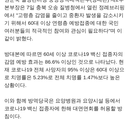
본부장은 7일 충북 오송 질병청에서 열린 정례브리핑
에서 "고령층 감염을 줄이고 중환자 발생을 감소시키
기 위해서 60대 이상 연령층 예방접종에 대한 국민
여러분들의 적극적인 참여와 관심이 필요하다"며 이
같이 밝혔다.
방대본에 따르면 60세 이상 코로나19 백신 접종자의
감염 예방 효과는 86.6% 이상인 것으로 나타났다. 현
재 코로나19 전체 사망자의 95% 이상은 60대 이상으
로 치명률은 5.23%로 전체 치명률 1.47%보다 높은
상황이다.
이와 함께 방역당국은 요양병원과 요양시설 등에서
코로나19 백신 접종자에 한해 대면면회를 허용할 방
침이다.