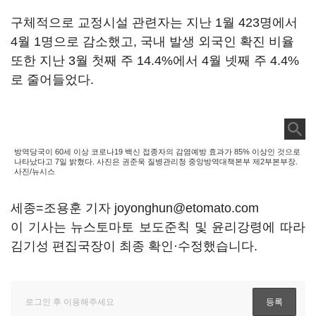
구체적으로 교정시설 관련자는 지난 1월 423명에서
4월 1명으로 감소했고, 국내 발생 외국인 확진 비율
또한 지난 3월 첫째 주 14.4%에서 4월 넷째 주 4.4%
로 줄어들었다.
방역당국이 60세 이상 코로나19 백신 접종자의 감염예방 효과가 85% 이상인 것으로
나타났다고 7일 밝혔다. 사진은 권준욱 질병관리청 중앙방역대책본부 제2부본부장.
사진/뉴시스
세종=조용훈 기자 joyonghun@etomato.com
이 기사는 뉴스토마토 보도준칙 및 윤리강령에 따라
김기성 편집국장이 최종 확인·수정했습니다.