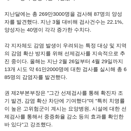
지난달에는 총 269만3000명을 검사해 87명의 양성
자를 발견했다. 지난 3월 대비해 검사건수는 22.1%,
양성자는 40명이 각각 증가한 수치다.
각 지자체도 감염 발생이 우려되는 특정 대상 및 지역
의 감염 확산 방지를 위해 선제검사를 지속적으로 추
진 중이다. 올해는 지난 2월 26일부터 4월 29일까지
13개 시도 약 61만2000명에 대한 검사를 실시해 총 6
85명의 감염자를 발견했다.
권 제2부본부장은 "그간 선제검사를 통해 확진자 조
기 발견, 감염 확산 차단에 기여했다"며 "특히 치명률
이 높은 고위험군이 계시는 요양병원, 시설에 대한 선
제검사를 통해서 중증화율 감소 등의 효과를 확인한
바 있다"고 강조했다.