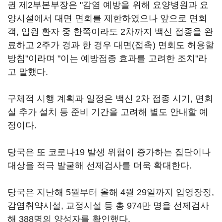
권 제2부본부장은 "감염 예방을 위해 요양병원과 요
양시설에서 대면 면회를 제한하였으나 앞으로 면회
객, 입원 환자 중 한쪽이라도 2차까지 백신 접종을 완
료하고 2주가 경과 한 경우 대면(접촉) 면회도 허용할
방침"이라며 "이는 예방접종 효과를 고려한 조치"라
고 말했다.
구체적 시행 계획과 일정은 백신 2차 접종 시기, 면회
실 추가 설치 등 준비 기간을 고려해 별도 안내할 예
정이다.
당국은 또 코로나19 발생 위험이 증가하는 집단이나
대상을 적극 발굴해 선제검사를 더욱 확대한다.
당국은 지난해 5월부터 올해 4월 29일까지 입영장정,
감염취약시설, 교정시설 등 총 974만 명을 선제검사
해 388명의 양성자를 확인했다.