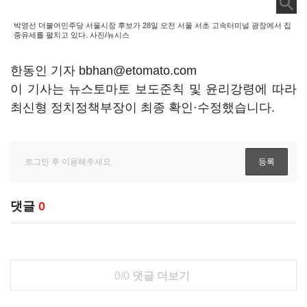
박영선 더불어민주당 서울시장 후보가 28일 오전 서울 서초 고속터미널 광장에서 집
중유세를 펼치고 있다. 사진/뉴시스
한동인 기자 bbhan@etomato.com
이 기사는 뉴스토마토 보도준칙 및 윤리강령에 따라
최신형 정치정책부장이 최종 확인·수정했습니다.
댓글
0
0/0
댓글 더보기