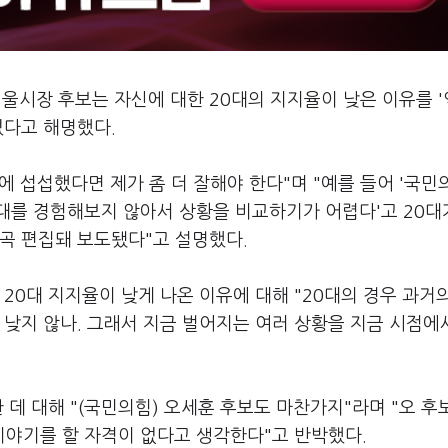
울시장 후보는 자신에 대한 20대의 지지율이 낮은 이유를 
있었다고 해명했다.
간에 섭섭했다면 제가 좀 더 잘해야 한다"며 "예를 들어 '국
대를 경험해보지 않아서 상황을 비교하기가 어렵다'고 20대
왜곡 편집돼 보도됐다"고 설명했다.
20대 지지율이 낮게 나온 이유에 대해 "20대의 경우 과거
 낮지 않나. 그래서 지금 벌어지는 여러 상황을 지금 시점에
 데 대해 "(국민의힘) 오세훈 후보도 마찬가지"라며 "오 후
 이야기를 할 자격이 없다고 생각한다"고 반박했다.