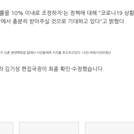
률을 10% 이내로 조정하자'는 정책에 대해 "코로나19 상
"당에서 충분히 받아주실 것으로 기대하고 있다"고 밝혔다.
문구 신촌 현대백화점 앞에서 시민들에게 지지를 호소하고있다. 사진/국회사진취재단
라 김기성 편집국장이 최종 확인·수정했습니다.