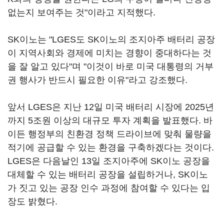
없는지 보여주는 것"이라고 지적했다.
SK이노는 "LGES도 SK이노의 조지아주 배터리 공장
이 지역사회와 경제에 미치는 경향이 중대하다는 것
을 잘 알고 있다"며 "이것이 바로 미국 대통령의 거부
권 행사가 반드시 필요한 이유"라고 강조했다.
앞서 LGES은 지난 12일 미국 배터리 시장에 2025년
까지 5조원 이상의 대규모 투자 계획을 발표했다. 바
이든 행정부의 친환경 정책 드라이브에 맞춰 물량을
적기에 공급할 수 있는 환경을 구축하겠다는 것이다.
LGES은 다음날인 13일 조지아주에 SK이노 공장을
대체할 수 있는 배터리 공장을 설립하거나, SK이노
가 짓고 있는 공장 인수 과정에 참여할 수 있다는 입
장도 밝혔다.