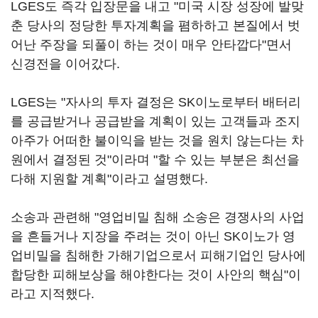
LGES도 즉각 입장문을 내고 "미국 시장 성장에 발맞
춘 당사의 정당한 투자계획을 폄하하고 본질에서 벗
어난 주장을 되풀이 하는 것이 매우 안타깝다"면서
신경전을 이어갔다.
LGES는 "자사의 투자 결정은 SK이노로부터 배터리
를 공급받거나 공급받을 계획이 있는 고객들과 조지
아주가 어떠한 불이익을 받는 것을 원치 않는다는 차
원에서 결정된 것"이라며 "할 수 있는 부분은 최선을
다해 지원할 계획"이라고 설명했다.
소송과 관련해 "영업비밀 침해 소송은 경쟁사의 사업
을 흔들거나 지장을 주려는 것이 아닌 SK이노가 영
업비밀을 침해한 가해기업으로서 피해기업인 당사에
합당한 피해보상을 해야한다는 것이 사안의 핵심"이
라고 지적했다.