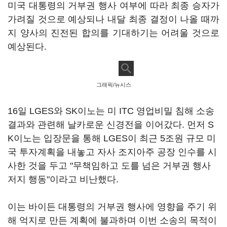
미국 대통령의 거부권 행사 여부에 따라 최종 승자가
가려질 것으로 예상되나 내달 최종 결정이 나올 때까
지 양사의 진전된 합의를 기대하기는 어려울 것으로
예상된다.
그래픽/뉴시스
16일 LGES와 SK이노는 미 ITC 영업비밀 침해 소송
결과와 관련해 날카로운 신경전을 이어갔다. 먼저 S
K이노는 입장문을 통해 LGES이 최근 5조원 규모 미
국 투자계획을 내놓고 자사 조지아주 공장 인수를 시
사한 것을 두고 "무책임하고 도를 넘은 거부권 행사
저지 행동"이라고 비난했다.
이는 바이든 대통령의 거부권 행사에 영향을 주기 위
해 억지로 만든 계획에 불과하며 이번 소송의 목적이