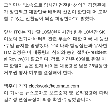
그러면서 "소송으로 양사간 건전한 선의의 경쟁관계
가 정립되고 대한민국 배터리 산업이 한단계 더 도약
할 수 있는 전환점이 되길 희망한다"고 밝혔다.
앞서 ITC는 지난달 10일(현지시간) 향후 10년간 SK
이노의 전기차 배터리 관련 부품에 대한 미국 내 생산
·수입 금지를 명령했다. 우리나라 행정심판과 유사한
ITC 결정은 미 대통령의 심의와 승인 절차(Presidenti
al Review)가 필요하다. 검토 기간은 60일로 판결 이
후 한달이 넘은 현재 바이든 대통령은 남은 26일동안
거부권 행사 여부를 결정해야 한다.
백주아 기자 clockwork@etomato.com
이 기사는 뉴스토마토 보도준칙 및 윤리강령에 따라
김기성 편집국장이 최종 확인·수정했습니다.