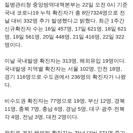
질병관리청 중앙방역대책본부는 22일 오전 0시 기준
국내 코로나19 누적 확진자가 총 8만7324명으로 전
날 대비 332명 추가 발생했다고 밝혔다. 최근 1주간
신규확진자 수는 16일 457명, 17일 621명, 18일 621
명, 19일 561명, 20일 448명, 21일 416명, 22일 322
명이다.
이날 국내발생 확진자는 313명, 해외유입 19명이다.
국내발생 지역별 확진자는 서울 102명, 인천 18명,
경기 116명으로 수도권에서 236명의 확진자가 나왔
다.
비수도권 확진자는 77명으로 19명, 부산 12명, 경북
11명, 충북 7명, 충남 6명, 경남 5명, 대구·광주·전북
각 4명, 전남 3명, 대전 2명이다.