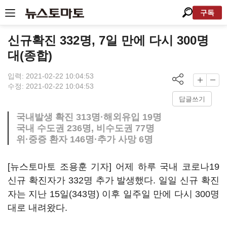
구독
신규확진 332명, 7일 만에 다시 300명
대(종합)
입력: 2021-02-22 10:04:53
수정: 2021-02-22 10:04:53
답글쓰기
국내발생 확진 313명·해외유입 19명
국내 수도권 236명, 비수도권 77명
위·중증 환자 146명·추가 사망 6명
[뉴스토마토 조용훈 기자] 어제 하루 국내 코로나19
신규 확진자가 332명 추가 발생했다. 일일 신규 확진
자는 지난 15일(343명) 이후 일주일 만에 다시 300명
대로 내려왔다.