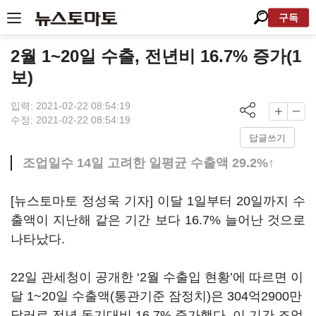
구독
2월 1~20일 수출, 전년비 16.7% 증가(1
보)
입력: 2021-02-22 08:54:19
수정: 2021-02-22 08:54:19
답글쓰기
조업일수 14일 고려한 일평균 수출액 29.2%↑
[뉴스토마토 정성욱 기자] 이달 1일부터 20일까지 수
출액이 지난해 같은 기간 보다 16.7% 늘어난 것으로
나타났다.
22일 관세청이 공개한 ‘2월 수출입 현황’에 따르면 이
달 1~20일 수출액(통관기준 잠정치)은 304억2900만
달러로 전년 동기대비 16.7% 증가했다. 이 기간 조업