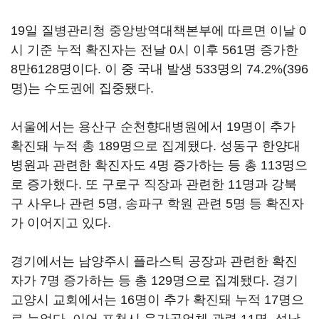
19일 질병관리청 중앙방역대책본부에 따르면 이날 0
시 기준 누적 확진자는 전날 0시 이후 561명 증가한
8만6128명이다. 이 중 국내 발생 533명의 74.2%(396
명)는 수도권에 집중됐다.
서울에서는 용산구 순천향대병원에서 19명이 추가
확진돼 누적 총 189명으로 집계됐다. 성동구 한양대
병원과 관련한 확진자도 4명 증가하는 등 총 113명으
로 증가했다. 또 구로구 직장과 관련한 11명과 강북
구 사우나 관련 5명, 송파구 학원 관련 5명 등 확진자
가 이어지고 있다.
경기에서는 남양주시 플라스틱 공장과 관련한 확진
자가 7명 증가하는 등 총 129명으로 집계됐다. 경기
고양시 교회에서는 16명이 추가 확진돼 누적 17명으