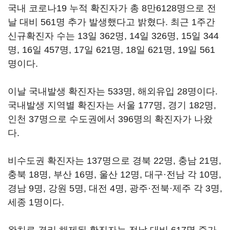
국내 코로나19 누적 확진자가 총 8만6128명으로 전
날 대비 561명 추가 발생했다고 밝혔다. 최근 1주간
신규확진자 수는 13일 362명, 14일 326명, 15일 344
명, 16일 457명, 17일 621명, 18일 621명, 19일 561
명이다.
이날 국내발생 확진자는 533명, 해외유입 28명이다.
국내발생 지역별 확진자는 서울 177명, 경기 182명,
인천 37명으로 수도권에서 396명의 확진자가 나왔
다.
비수도권 확진자는 137명으로 경북 22명, 충남 21명,
충북 18명, 부산 16명, 울산 12명, 대구·전남 각 10명,
경남 9명, 강원 5명, 대전 4명, 광주·전북·제주 각 3명,
세종 1명이다.