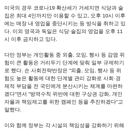
미국의 경우 코로나19 확산세가 거세지면 식당과 술
집은 최대 4인까지만 이용할 수 있고, 오후 10시 이후
에는 매장 내 영업을 중단시키는 등 방식을 취하고 있
다. 이외 영국과 독일은 식당·술집의 영업을 오후 11
시 이후 금지하고 있다.
다만 정부는 개인활동 중 외출, 모임, 행사 등 감염 위
험이 큰 활동은 거리두기 단계에 맞춰 일부 규제하기
로 했다. 손 사회전략반장은 "외출, 모임, 행사 등 위
험도 높은 활동에 대한 단계별 관리 강화로 사회·경
제적 부담을 전 국민에게 분산시키는 체계를 마련하
겠다"면서 "방역수칙 위반에 대한 구상권 강화, 개인
자율과 책임제고를 위한 캠페인 등을 추진하겠다"고
말했다.
이와 함께 정부는 각 시설의 책임성을 강화하기 위해