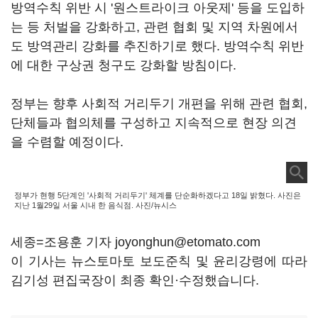
방역수칙 위반 시 '원스트라이크 아웃제' 등을 도입하
는 등 처벌을 강화하고, 관련 협회 및 지역 차원에서
도 방역관리 강화를 추진하기로 했다. 방역수칙 위반
에 대한 구상권 청구도 강화할 방침이다.
정부는 향후 사회적 거리두기 개편을 위해 관련 협회,
단체들과 협의체를 구성하고 지속적으로 현장 의견
을 수렴할 예정이다.
정부가 현행 5단계인 '사회적 거리두기' 체계를 단순화하겠다고 18일 밝혔다. 사진은
지난 1월29일 서울 시내 한 음식점. 사진/뉴시스
세종=조용훈 기자 joyonghun@etomato.com
이 기사는 뉴스토마토 보도준칙 및 윤리강령에 따라
김기성 편집국장이 최종 확인·수정했습니다.