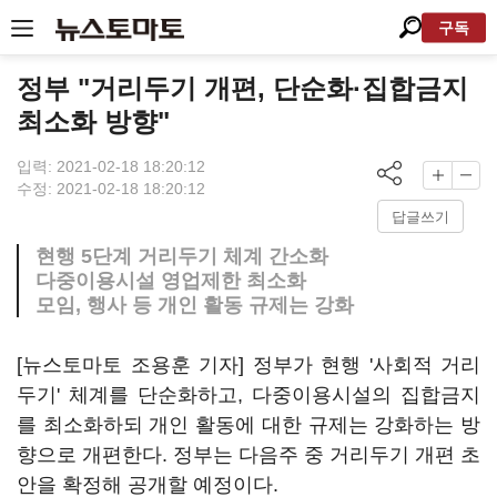
구독
정부 "거리두기 개편, 단순화·집합금지
최소화 방향"
입력: 2021-02-18 18:20:12
수정: 2021-02-18 18:20:12
답글쓰기
현행 5단계 거리두기 체계 간소화
다중이용시설 영업제한 최소화
모임, 행사 등 개인 활동 규제는 강화
[뉴스토마토 조용훈 기자] 정부가 현행 '사회적 거리
두기' 체계를 단순화하고, 다중이용시설의 집합금지
를 최소화하되 개인 활동에 대한 규제는 강화하는 방
향으로 개편한다. 정부는 다음주 중 거리두기 개편 초
안을 확정해 공개할 예정이다.