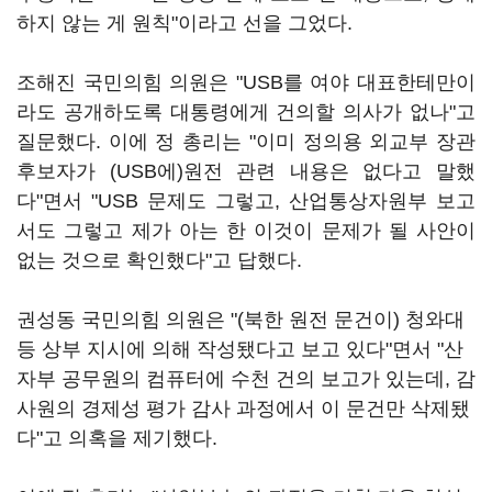
하지 않는 게 원칙"이라고 선을 그었다.
조해진 국민의힘 의원은 "USB를 여야 대표한테만이
라도 공개하도록 대통령에게 건의할 의사가 없나"고
질문했다. 이에 정 총리는 "이미 정의용 외교부 장관
후보자가 (USB에)원전 관련 내용은 없다고 말했
다"면서 "USB 문제도 그렇고, 산업통상자원부 보고
서도 그렇고 제가 아는 한 이것이 문제가 될 사안이
없는 것으로 확인했다"고 답했다.
권성동 국민의힘 의원은 "(북한 원전 문건이) 청와대
등 상부 지시에 의해 작성됐다고 보고 있다"면서 "산
자부 공무원의 컴퓨터에 수천 건의 보고가 있는데, 감
사원의 경제성 평가 감사 과정에서 이 문건만 삭제됐
다"고 의혹을 제기했다.