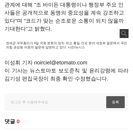
관계에 대해 "조 바이든 대통령이나 행정부 주요 인
사들은 공개적으로 동맹의 중요성을 계속 강조하고
있다"며 "코드가 맞는 순조로운 소통이 되지 않을까
기대한다"고 밝혔다.
정세균 국무총리가 4일 국회 본회의 정치·외교·통일·안보 분야 대정부 질문에서 국민
의힘 권성동 의원의 질문에 답변하고 있다. 사진/뉴시스
이성휘 기자 noirciel@etomato.com
이 기사는 뉴스토마토 보도준칙 및 윤리강령에 따라
김기성 편집국장이 최종 확인·수정했습니다.
댓글
0