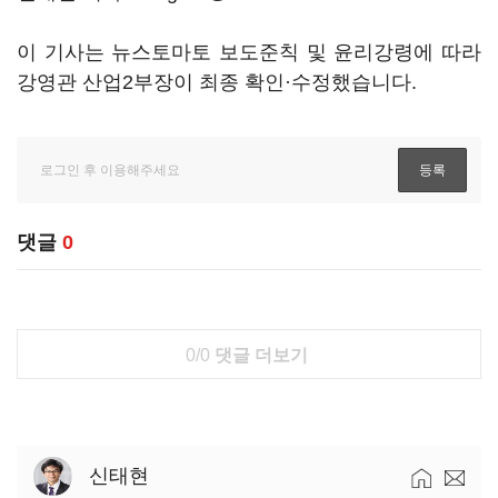
이 기사는 뉴스토마토 보도준칙 및 윤리강령에 따라
강영관 산업2부장이 최종 확인·수정했습니다.
댓글
0
0/0
댓글 더보기
신태현