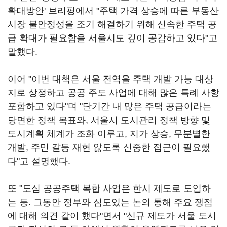
확대방안' 브리핑에서 "주택 가격 상승에 따른 부동산
시장 불안정성을 조기 해결하기 위해 신속한 주택 공
급 확대가 필요함을 서울시도 깊이 공감하고 있다"고
말했다.
이어 "이번 대책은 서울 전역을 주택 개발 가능 대상
지로 상정하고 공공 주도 사업에 대해 많은 특례 사항
포함하고 있다"며 "단기간 내 많은 주택 공급이라는
당면한 정책 목표와, 서울시 도시관리 정책 방향 및
도시계획 체계가 조화 이루고, 지가 상승, 무분별한
개발, 주민 갈등 재현 않도록 신중한 접근이 필요했
다"고 설명했다.
또 "도심 공공주택 복합 사업은 한시 제도로 도입하
는 등. 그동안 정부와 심도있는 논의 통해 주요 쟁점
에 대해 의견 같이 했다"면서 "신규 제도가 서울 도시