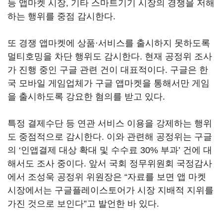
등 앱마켓 시장, 기타 스마트기기 시장의 경쟁을 저해
하는 행위를 중점 감시한다.
또 경쟁 앱마켓에 상품·서비스를 출시하지 못하도록
멀티호밍을 차단 행위도 감시한다. 현재 공정위 조사
가 진행 중인 구글 관련 건이 대표적이다. 구글은 한
국 모바일 게임업체가 구글 앱마켓을 통해서만 게임
을 출시하도록 강요한 혐의를 받고 있다.
특정 결제수단 등 연관 서비스 이용을 강제하는 행위
도 중점적으로 감시한다. 이와 관련해 공정위는 구글
의 ‘인앱결제 대상 확대 및 수수료 30% 부과’ 건에 대
해서도 조사 중이다. 앞서 국회 정무위원회 국정감사
에서 조성욱 공정위 위원장은 “자료를 보면 앱 마켓
시장에서는 구글플레이스토어가 시장 지배적 지위를
가진 것으로 보인다”고 발언한 바 있다.