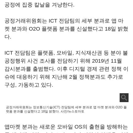
공정에 집중 칼날을 겨냥한다.
공정거래위원회는 ICT 전담팀의 세부 분과로 앱 마
켓 분과와 O2O 플랫폼 분과를 신설했다고 18일 밝혔
다.
ICT 전담팀은 플랫폼, 모바일, 지식재산권 등 분야 불
공정행위 사건 조사를 전담하기 위해 2019년 11월
감시분과를 출범했다. 이후 디지털 경제 관련 정책 이
슈에 대응하기 위해 지난해 2월 정책분과도 추가로
구성, 가동하고 있다.
공정거래위원회는 정보통신기술(ICT) 전담팀에 세부 분과로 앱 마켓 분과와 O2O 플
랫폼 분과를 신설했다고 18일 밝혔다. 사진/뉴스토마토
앱마켓 분과는 새로운 모바일 OS의 출현을 방해하는