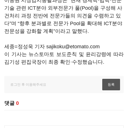
이동원 시장감시총괄과장은 “현재 경제학·법학·전문
기술 관련 ICT분야 외부전문가 풀(Pool)을 구성해 사
건처리 과정 전반에 전문가들의 의견을 수렴하고 있
다”며 “향후 분과별로 전문가 Pool을 확대해 ICT분야
전문성을 강화할 계획”이라고 말했다.
세종=정성욱 기자 sajikoku@etomato.com
이 기사는 뉴스토마토 보도준칙 및 윤리강령에 따라
김기성 편집국장이 최종 확인·수정했습니다.
댓글
0