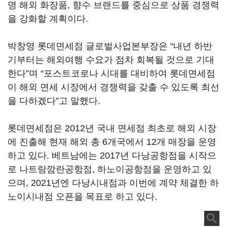
명 해외 화장품, 향수 브랜드를 중심으로 상품 경쟁력
을 강화할 계획이다.
박창영 롯데면세점 글로벌사업본부장은 “내년 하반
기부터는 해외여행 수요가 점차 회복될 것으로 기대
한다”며 “포스트코로나 시대를 대비하여 롯데면세점
이 해외 면세 시장에서 경쟁력을 갖출 수 있도록 최선
을 다하겠다”고 말했다.
롯데면세점은 2012년 국내 면세점 최초로 해외 시장
에 진출해 현재 해외 총 6개국에서 12개 매장을 운영
하고 있다. 베트남에는 2017년 다낭공항점을 시작으
로 나트랑깜란공항점, 하노이공항점을 운영하고 있
으며, 2021년엔 다낭시내점과 이번에 계약 체결한 하
노이시내점 오픈을 목표로 하고 있다.