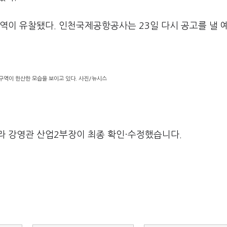
업구역이 유찰됐다. 인천국제공항공사는 23일 다시 공고를 낼 
구역이 한산한 모습을 보이고 있다. 사진/뉴시스
라 강영관 산업2부장이 최종 확인·수정했습니다.