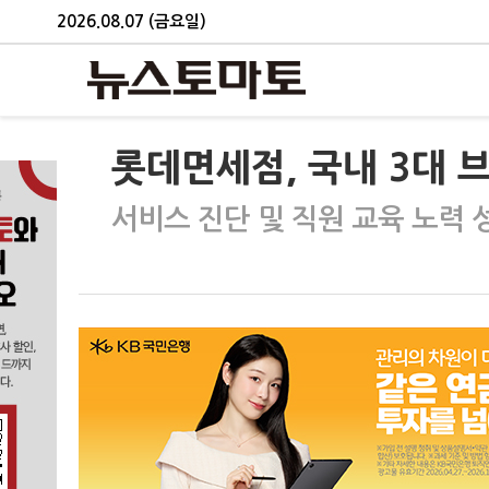
2026.08.07 (금요일)
롯데면세점, 국내 3대 브
서비스 진단 및 직원 교육 노력 