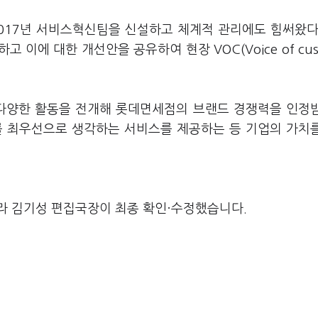
017년 서비스혁신팀을 신설하고 체계적 관리에도 힘써왔다
이에 대한 개선안을 공유하여 현장 VOC(Voice of cus
 다양한 활동을 전개해 롯데면세점의 브랜드 경쟁력을 인정
를 최우선으로 생각하는 서비스를 제공하는 등 기업의 가치
라 김기성 편집국장이 최종 확인·수정했습니다.