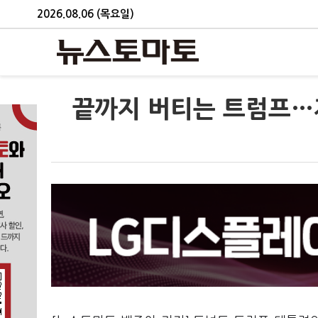
2026.08.06 (목요일)
끝까지 버티는 트럼프…