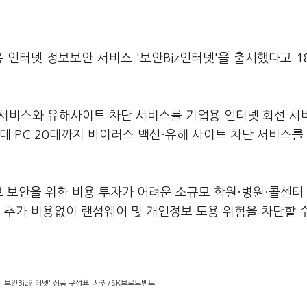
 인터넷 정보보안 서비스 '보안Biz인터넷'을 출시했다고 1
 서비스와 유해사이트 차단 서비스를 기업용 인터넷 회선 서
대 PC 20대까지 바이러스 백신·유해 사이트 차단 서비스를
 보안을 위한 비용 투자가 어려운 소규모 학원·병원·콜센터
시 추가 비용없이 랜섬웨어 및 개인정보 도용 위험을 차단할 
'보안Biz인터넷' 상품 구성표. 사진/SK브로드밴드