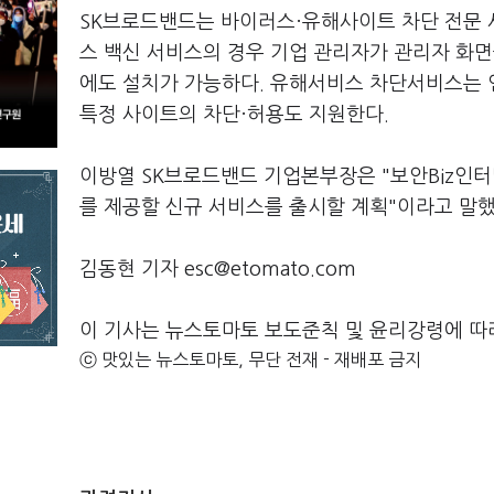
SK브로드밴드는 바이러스·유해사이트 차단 전문 
스 백신 서비스의 경우 기업 관리자가 관리자 화면을
에도 설치가 가능하다. 유해서비스 차단서비스는 
특정 사이트의 차단·허용도 지원한다.
이방열 SK브로드밴드 기업본부장은 "보안Biz인
를 제공할 신규 서비스를 출시할 계획"이라고 말했
김동현 기자 esc@etomato.com
이 기사는 뉴스토마토 보도준칙 및 윤리강령에 따
ⓒ 맛있는 뉴스토마토, 무단 전재 - 재배포 금지