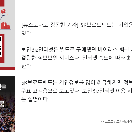
[뉴스토마토 김동현 기자] SK브로드밴드는 기업용
혔다.
보안Biz인터넷은 별도로 구매했던 바이러스 백신
결합한 정보보안 서비스다. 인터넷 속도에 따라 최
한다.
SK브로드밴드는 개인정보를 많이 취급하지만 정보
주요 고객층으로 보고있다. 보안Biz인터넷 이용 
는 설명이다.
SK브로드밴드가 출시한 