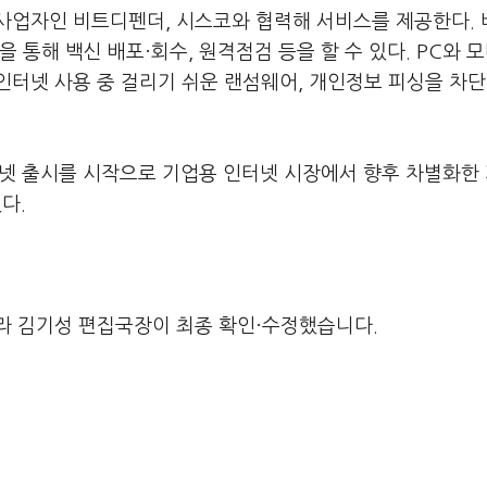
사업자인 비트디펜더, 시스코와 협력해 서비스를 제공한다.
 통해 백신 배포·회수, 원격점검 등을 할 수 있다. PC와 
인터넷 사용 중 걸리기 쉬운 랜섬웨어, 개인정보 피싱을 차
터넷 출시를 시작으로 기업용 인터넷 시장에서 향후 차별화한
다.
라 김기성 편집국장이 최종 확인·수정했습니다.