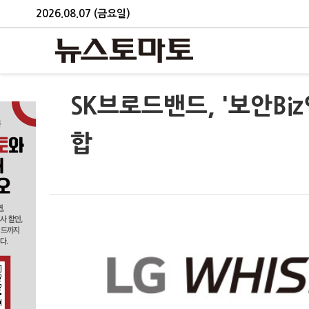
2026.08.07 (금요일)
SK브로드밴드, '보안B
합