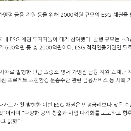
맹점 금융 지원 등을 위해 2000억원 규모의 ESG 채권을
 국내 ESG 채권 투자자들이 대거 참여했다. 발행 규모는 △3
만기 600억원 등 총 2000억원이다. ESG 적격인증기관인 
.
 사채로 발행한 만큼 △중소·영세 가맹점 금융 지원 △재난·
지원 프로젝트 △친환경 운송수단 관련 금융서비스 등 사회 
나카드가 첫 발행한 이번 ESG 채권은 민평금리보다 낮은 
것"이라며 "다양한 공익 창출과 사업 다각화를 도모하고 향
라고 밝혔다.