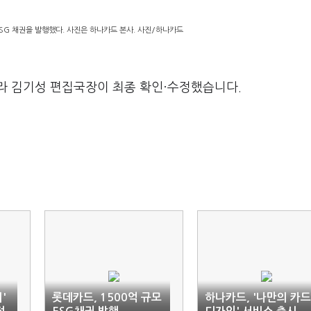
SG 채권을 발행했다. 사진은 하나카드 본사. 사진/하나카드
라 김기성 편집국장이 최종 확인·수정했습니다.
'
롯데카드, 1500억 규모
하나카드, '나만의 카드