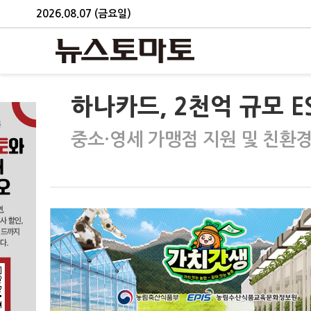
2026.08.07 (금요일)
하나카드, 2천억 규모 E
중소·영세 가맹점 지원 및 친환