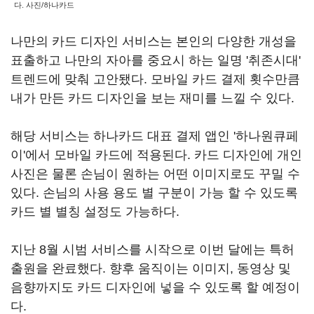
다. 사진/하나카드
나만의 카드 디자인 서비스는 본인의 다양한 개성을
표출하고 나만의 자아를 중요시 하는 일명 '취존시대'
트렌드에 맞춰 고안됐다. 모바일 카드 결제 횟수만큼
내가 만든 카드 디자인을 보는 재미를 느낄 수 있다.
해당 서비스는 하나카드 대표 결제 앱인 '하나원큐페
이'에서 모바일 카드에 적용된다. 카드 디자인에 개인
사진은 물론 손님이 원하는 어떤 이미지로도 꾸밀 수
있다. 손님의 사용 용도 별 구분이 가능 할 수 있도록
카드 별 별칭 설정도 가능하다.
지난 8월 시범 서비스를 시작으로 이번 달에는 특허
출원을 완료했다. 향후 움직이는 이미지, 동영상 및
음향까지도 카드 디자인에 넣을 수 있도록 할 예정이
다.