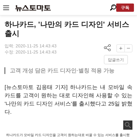
구독
하나카드, '나만의 카드 디자인' 서비스
출시
입력: 2020-11-25 14:43:43
수정: 2020-11-25 14:43:43
답글쓰기
고객 개성 담은 카드 디자인·별칭 적용 가능
[뉴스토마토 김응태 기자] 하나카드는 내 모바일 속
카드를 고객이 원하는 대로 디자인해 사용할 수 있는
'나만의 카드 디자인 서비스'를 출시했다고 25일 밝혔
다.
하나카드가 모바일 카드 디자인을 고객이 원하는대로 바꿀 수 있는 서비스를 출시했