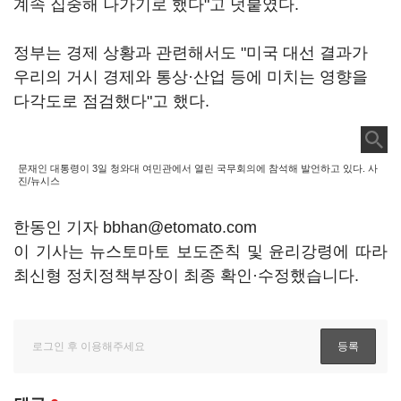
계속 집중해 나가기로 했다"고 덧붙였다.
정부는 경제 상황과 관련해서도 "미국 대선 결과가
우리의 거시 경제와 통상·산업 등에 미치는 영향을
다각도로 점검했다"고 했다.
문재인 대통령이 3일 청와대 여민관에서 열린 국무회의에 참석해 발언하고 있다. 사
진/뉴시스
한동인 기자 bbhan@etomato.com
이 기사는 뉴스토마토 보도준칙 및 윤리강령에 따라
최신형 정치정책부장이 최종 확인·수정했습니다.