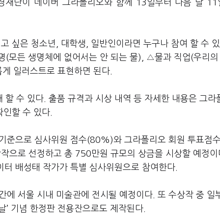
경재단이 네이버 그라폴리오와 함께 13일부터 다음 달 1
.
고 싶은 청소년, 대학생, 일반인이라면 누구나 참여 할 수 있
명(모든 생명체에 없어서는 안 되는 물), △물과 직업(우리의
유롭게 일러스트로 표현하면 된다.
할 수 있다. 출품 규격과 시상 내역 등 자세한 내용은 그
확인할 수 있다.
 기준으로 심사위원 점수(80%)와 그라폴리오 회원 투표점수
작으로 선정하고 총 750만원 규모의 상금을 시상할 예정이다
레이터 배성태 작가가 특별 심사위원으로 참여한다.
주간에 서울 시내 미술관에 전시될 예정이다. 또 수상작 중 일
 날’ 기념 한정판 전용잔으로도 제작된다.