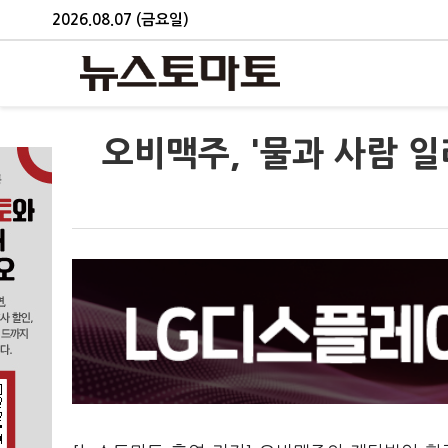
2026.08.07 (금요일)
오비맥주, '물과 사람 