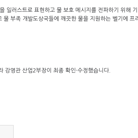
함을 일러스트로 표현하고 물 보호 메시지를 전파하기 위해 
맺고 물 부족 개발도상국들에 깨끗한 물을 지원하는 벨기에 프
라 강영관 산업2부장이 최종 확인·수정했습니다.