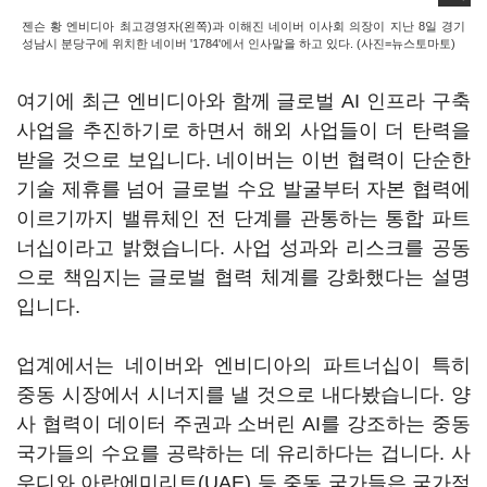
젠슨 황 엔비디아 최고경영자(왼쪽)과 이해진 네이버 이사회 의장이 지난 8일 경기
성남시 분당구에 위치한 네이버 '1784'에서 인사말을 하고 있다. (사진=뉴스토마토)
여기에 최근 엔비디아와 함께 글로벌 AI 인프라 구축
사업을 추진하기로 하면서 해외 사업들이 더 탄력을
받을 것으로 보입니다. 네이버는 이번 협력이 단순한
기술 제휴를 넘어 글로벌 수요 발굴부터 자본 협력에
이르기까지 밸류체인 전 단계를 관통하는 통합 파트
너십이라고 밝혔습니다. 사업 성과와 리스크를 공동
으로 책임지는 글로벌 협력 체계를 강화했다는 설명
입니다.
업계에서는 네이버와 엔비디아의 파트너십이 특히
중동 시장에서 시너지를 낼 것으로 내다봤습니다. 양
사 협력이 데이터 주권과 소버린 AI를 강조하는 중동
국가들의 수요를 공략하는 데 유리하다는 겁니다. 사
우디와 아랍에미리트(UAE) 등 중동 국가들은 국가적