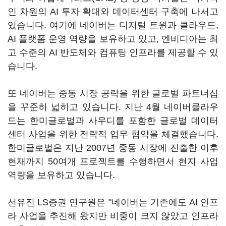
인 차원의 AI 투자 확대와 데이터센터 구축에 나서고
있습니다. 여기에 네이버는 디지털 트윈과 클라우드,
AI 플랫폼 운영 역량을 보유하고 있고, 엔비디아는 최
고 수준의 AI 반도체와 컴퓨팅 인프라를 제공할 수 있
습니다.
또 네이버는 중동 시장 공략을 위한 글로벌 파트너십
을 꾸준히 넓히고 있습니다. 지난 4월 네이버클라우
드는 한미글로벌과 사우디를 포함한 글로벌 데이터
센터 사업을 위한 전략적 업무 협약을 체결했습니다.
한미글로벌은 지난 2007년 중동 시장에 진출한 이후
현재까지 50여개 프로젝트를 수행하면서 현지 사업
역량을 보유하고 있습니다.
선유진 LS증권 연구원은 "네이버는 기존에도 AI 인프
라 사업을 추진해 왔지만 비중이 크지 않았고 인프라