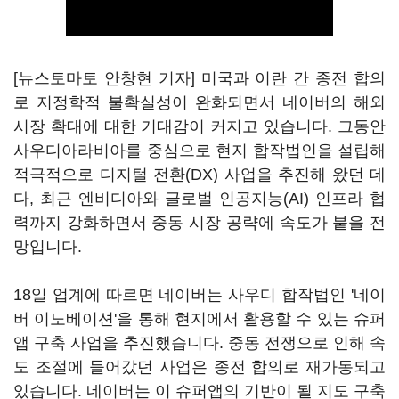
[뉴스토마토 안창현 기자] 미국과 이란 간 종전 합의
로 지정학적 불확실성이 완화되면서 네이버의 해외
시장 확대에 대한 기대감이 커지고 있습니다. 그동안
사우디아라비아를 중심으로 현지 합작법인을 설립해
적극적으로 디지털 전환(DX) 사업을 추진해 왔던 데
다, 최근 엔비디아와 글로벌 인공지능(AI) 인프라 협
력까지 강화하면서 중동 시장 공략에 속도가 붙을 전
망입니다.
18일 업계에 따르면 네이버는 사우디 합작법인 '네이
버 이노베이션'을 통해 현지에서 활용할 수 있는 슈퍼
앱 구축 사업을 추진했습니다. 중동 전쟁으로 인해 속
도 조절에 들어갔던 사업은 종전 합의로 재가동되고
있습니다. 네이버는 이 슈퍼앱의 기반이 될 지도 구축