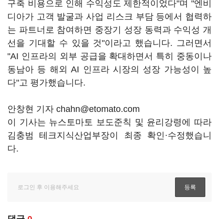
구축 비용으로 인해 수익성도 제한적이었다"며 "엔비
디아가 고객 발굴과 사업 리스크 부담 등에서 협력하
는 파트너로 참여하면 중장기 성장 동력과 수익성 개
선을 기대할 수 있을 것"이라고 했습니다. 그러면서
"AI 인프라의 외부 공급을 확대하면서 특히 중동이나
동남아 등 해외 AI 인프라 시장의 성장 가능성이 높
다"고 평가했습니다.
안창현 기자 chahn@etomato.com
이 기사는 뉴스토마토 보도준칙 및 윤리강령에 따라
김충범 테크지식산업부장이 최종 확인·수정했습니
다.