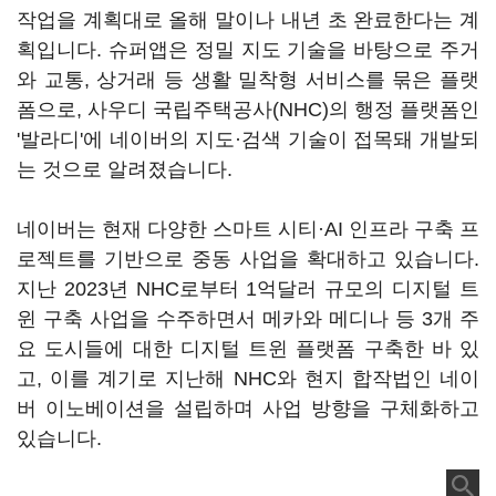
작업을 계획대로 올해 말이나 내년 초 완료한다는 계
획입니다. 슈퍼앱은 정밀 지도 기술을 바탕으로 주거
와 교통, 상거래 등 생활 밀착형 서비스를 묶은 플랫
폼으로, 사우디 국립주택공사(NHC)의 행정 플랫폼인
'발라디'에 네이버의 지도·검색 기술이 접목돼 개발되
는 것으로 알려졌습니다.
네이버는 현재 다양한 스마트 시티·AI 인프라 구축 프
로젝트를 기반으로 중동 사업을 확대하고 있습니다.
지난 2023년 NHC로부터 1억달러 규모의 디지털 트
윈 구축 사업을 수주하면서 메카와 메디나 등 3개 주
요 도시들에 대한 디지털 트윈 플랫폼 구축한 바 있
고, 이를 계기로 지난해 NHC와 현지 합작법인 네이
버 이노베이션을 설립하며 사업 방향을 구체화하고
있습니다.