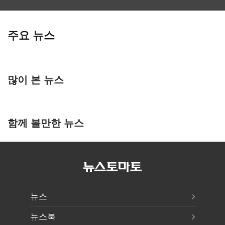
주요 뉴스
많이 본 뉴스
함께 볼만한 뉴스
뉴스
뉴스북