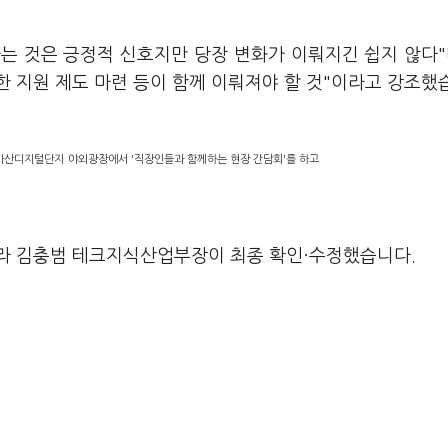
는 것은 긍정적 신호지만 당장 변화가 이뤄지긴 쉽지 않다"
 지원 제도 마련 등이 함께 이뤄져야 할 것"이라고 강조했
 가산디지털단지 야외광장에서 '직장인들과 함께하는 현장 간담회'를 하고
라 김충범 테크지식산업부장이 최종 확인·수정했습니다.