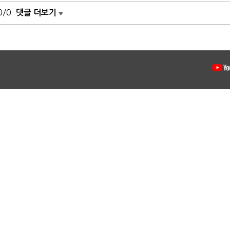
0/0
댓글 더보기