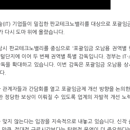
술(IT) 기업들이 밀집한 판교테크노밸리를 대상으로 포괄임
가 다시 도마 위에 올랐습니다.
성남시 판교테크노밸리를 중심으로 '포괄임금 오남용 권역별
털단지에 이어 두 번째 권역별 특별 감독입니다. 정부는 IT
감독을 확대하고 있습니다. 이번 감독은 포괄임금 오남용 
다.
 관계자들과 간담회를 열고 포괄임금제 개선 방향을 논의한
한 정당한 보상이 이뤄질 수 있도록 업계의 자발적 개선 노
과 맞지 않는다는 입장을 지속적으로 내놓고 있습니다. 신작
 만큼, 절대적 근로시간보다는 탄력적 운영이 더 중요하다