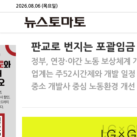
2026.08.06 (목요일)
판교로 번지는 포괄임금
정부, 연장·야간 노동 보상체계 
업계는 주52시간제와 개발 일정
중소 개발사 중심 노동환경 개선