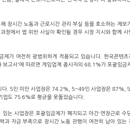
해 장시간 노동과 근로시간 관리 부실 등을 호소하는 제보
 과정에서 법 위반 사실이 확인될 경우 시정 지시와 함께 
금제가 여전히 광범위하게 적용되고 있습니다. 한국콘텐
사 보고서'에 따르면 게임업계 종사자의 68.1%가 포괄임금
5인 미만 사업장은 74.2%, 5~49인 사업장은 87%, 5
 기업도 75.6%로 평균을 웃돌았습니다.
이 있는 사업장은 포괄임금제가 폐지되고 야간·연장근로 수
인력과 자금 부족으로 장시간 노동 관행이 여전히 남아 있는