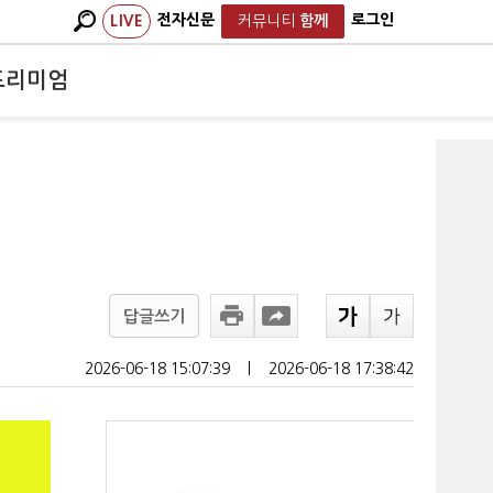
전자신문
로그인
LIVE
커뮤니티
함께
프리미엄
답글쓰기
2026-06-18 15:07:39
ㅣ
2026-06-18 17:38:42