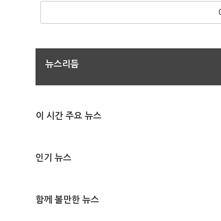
뉴스리듬
이 시간 주요 뉴스
인기 뉴스
함께 볼만한 뉴스