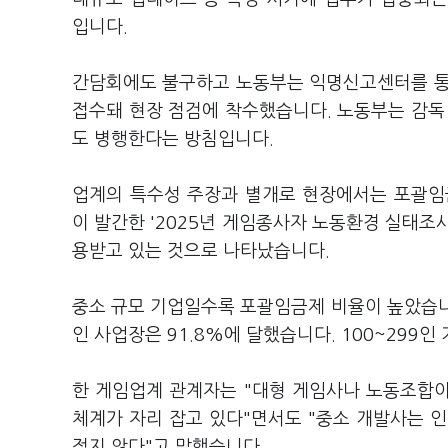
입니다.
간담회에도 불구하고 노동부는 익명신고센터를 통
접수돼 현장 점검에 착수했습니다. 노동부는 감독
도 병행한다는 방침입니다.
업계의 특수성 주장과 별개로 현장에서는 포괄임
이 발간한 '2025년 게임종사자 노동환경 실태조
용받고 있는 것으로 나타났습니다.
중소 규모 기업일수록 포괄임금제 비율이 높았습니다. 
인 사업장은 91.8%에 달했습니다. 100~299인
한 게임업계 관계자는 "대형 게임사나 노동조합
체계가 자리 잡고 있다"면서도 "중소 개발사는 
적지 않다"고 말했습니다.