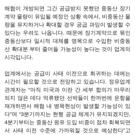
해협이 개방되면 그간 공급받지 못했던 중동산 장기
계약 물량이 유입될 예정인 상황 속에서, 비중동산 물
량을 유지하거나 확대할 경우 공급 과잉이 발생할 수
있다는 우려도 나옵니다. 때문에 장기계약으로 묶인
중동산보다 일시적 대체를 명목으로 수입한 비중동
산 확대분 부터 줄어들 가능성이 높다는 것이 업계의
시각입니다.
업계에서는 공급이 사태 이전으로 회귀하는 데에는
시간이 필요할 것으로 전망하고 있습니다. 정유업계
관계자는 “아직 미국과 이란 간 세부 합의가 마무리
되지 않은 데다 억류됐던 선박들이 한꺼번에 운항을
재개하면서 해협 내 병목현상이 발생할 가능성이 있
다”며 “3분기까지는 현행 공급 체계가 유지되겠지만,
4분기부터는 중동산 원유 도입 비중이 점차 회복되면
서 사태 이전 수준에 가까워질 것으로 예상한다”고