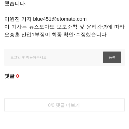
했습니다.
이원진 기자 blue451@etomato.com
이 기사는 뉴스토마토 보도준칙 및 윤리강령에 따라
오승훈 산업1부장이 최종 확인·수정했습니다.
댓글
0
0/0
댓글 더보기