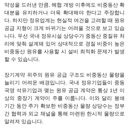
약성을 드러낸 만큼, 해협 개방 이후에도 비중동산 확
대분을 유지하거나 더욱 확대해야 한다고 주장합니
다. 하지만 정유업계는 현실적 여건을 고려할 때 원유
공급 지형이 크게 바뀌기는 어려울 것으로 보고 있습
니다. 우선 국내 정유시설 상당수가 중동산 중질유 처
리에 맞춰 설계돼 있어 상대적으로 경질 비중이 높은
비중동산 원유를 사용할 시 설비 최적화 문제가 발생
할 수 있습니다.
장기계약 위주의 원유 공급 구조도 비중동산 물량을
늘리기 어려운 배경입니다. 국내 정유기업들이 중동
국영 석유기업과 맺는 원유 공급 계약은 통상 1년 이
상의 중장기 계약이 주를 이룹니다. 이와 달리 봉쇄
기간 동안 추가 확보한 비중동산 물량 상당수는 정부
간 협력과 외교 채널을 통해 마련된 한시적 물량으로
알려져 있습니다.