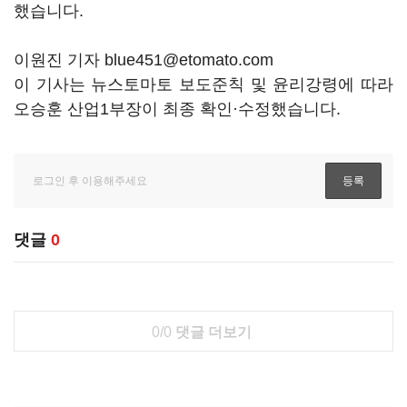
했습니다.
이원진 기자 blue451@etomato.com
이 기사는 뉴스토마토 보도준칙 및 윤리강령에 따라
오승훈 산업1부장이 최종 확인·수정했습니다.
댓글
0
0/0
댓글 더보기