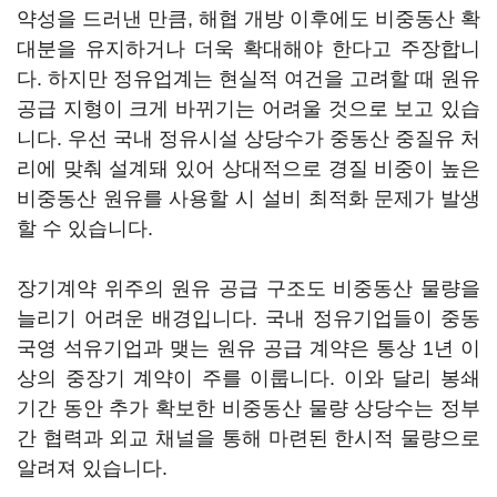
약성을 드러낸 만큼, 해협 개방 이후에도 비중동산 확
대분을 유지하거나 더욱 확대해야 한다고 주장합니
다. 하지만 정유업계는 현실적 여건을 고려할 때 원유
공급 지형이 크게 바뀌기는 어려울 것으로 보고 있습
니다. 우선 국내 정유시설 상당수가 중동산 중질유 처
리에 맞춰 설계돼 있어 상대적으로 경질 비중이 높은
비중동산 원유를 사용할 시 설비 최적화 문제가 발생
할 수 있습니다.
장기계약 위주의 원유 공급 구조도 비중동산 물량을
늘리기 어려운 배경입니다. 국내 정유기업들이 중동
국영 석유기업과 맺는 원유 공급 계약은 통상 1년 이
상의 중장기 계약이 주를 이룹니다. 이와 달리 봉쇄
기간 동안 추가 확보한 비중동산 물량 상당수는 정부
간 협력과 외교 채널을 통해 마련된 한시적 물량으로
알려져 있습니다.