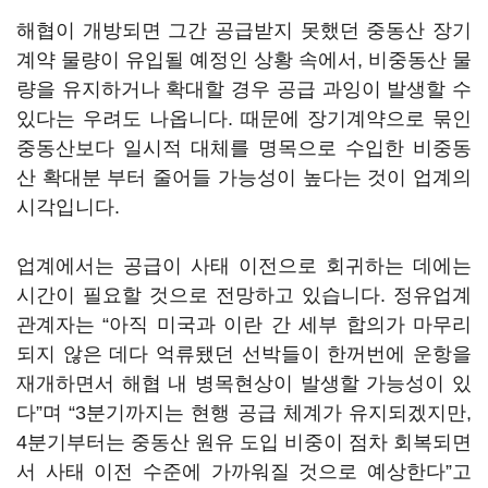
해협이 개방되면 그간 공급받지 못했던 중동산 장기
계약 물량이 유입될 예정인 상황 속에서, 비중동산 물
량을 유지하거나 확대할 경우 공급 과잉이 발생할 수
있다는 우려도 나옵니다. 때문에 장기계약으로 묶인
중동산보다 일시적 대체를 명목으로 수입한 비중동
산 확대분 부터 줄어들 가능성이 높다는 것이 업계의
시각입니다.
업계에서는 공급이 사태 이전으로 회귀하는 데에는
시간이 필요할 것으로 전망하고 있습니다. 정유업계
관계자는 “아직 미국과 이란 간 세부 합의가 마무리
되지 않은 데다 억류됐던 선박들이 한꺼번에 운항을
재개하면서 해협 내 병목현상이 발생할 가능성이 있
다”며 “3분기까지는 현행 공급 체계가 유지되겠지만,
4분기부터는 중동산 원유 도입 비중이 점차 회복되면
서 사태 이전 수준에 가까워질 것으로 예상한다”고