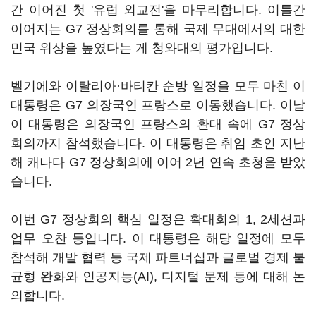
간 이어진 첫 '유럽 외교전'을 마무리합니다. 이틀간
이어지는 G7 정상회의를 통해 국제 무대에서의 대한
민국 위상을 높였다는 게 청와대의 평가입니다.
벨기에와 이탈리아·바티칸 순방 일정을 모두 마친 이
대통령은 G7 의장국인 프랑스로 이동했습니다. 이날
이 대통령은 의장국인 프랑스의 환대 속에 G7 정상
회의까지 참석했습니다. 이 대통령은 취임 초인 지난
해 캐나다 G7 정상회의에 이어 2년 연속 초청을 받았
습니다.
이번 G7 정상회의 핵심 일정은 확대회의 1, 2세션과
업무 오찬 등입니다. 이 대통령은 해당 일정에 모두
참석해 개발 협력 등 국제 파트너십과 글로벌 경제 불
균형 완화와 인공지능(AI), 디지털 문제 등에 대해 논
의합니다.