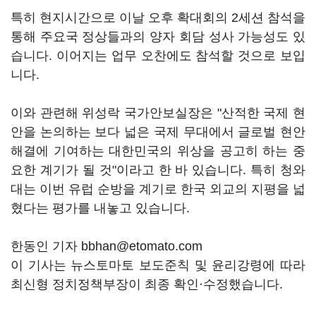
특히 현지시간으로 이날 오후 확대회의 2세션 참석을
통해 주요국 정상들과의 양자 회담 성사 가능성도 있
습니다. 이어지는 업무 오찬에도 참석할 것으로 보입
니다.
이와 관련해 위성락 국가안보실장은 "산적한 국제 현
안을 논의하는 보다 넓은 국제 무대에서 글로벌 현안
해결에 기여하는 대한민국의 위상을 공고히 하는 중
요한 계기가 될 것"이라고 한 바 있습니다. 특히 청와
대는 이번 유럽 순방을 계기로 한국 외교의 지평을 넓
혔다는 평가를 내놓고 있습니다.
한동인 기자 bbhan@etomato.com
이 기사는 뉴스토마토 보도준칙 및 윤리강령에 따라
최신형 정치정책부장이 최종 확인·수정했습니다.