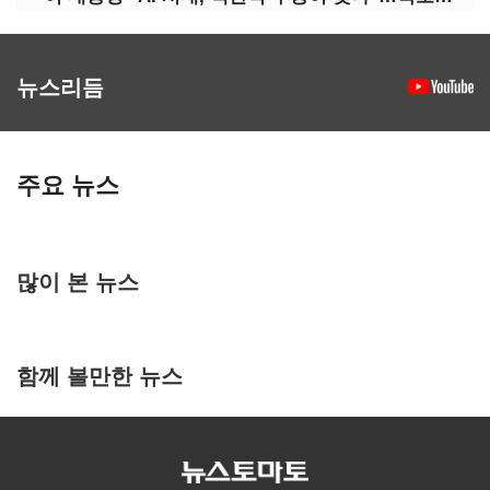
뉴스리듬
주요 뉴스
많이 본 뉴스
함께 볼만한 뉴스