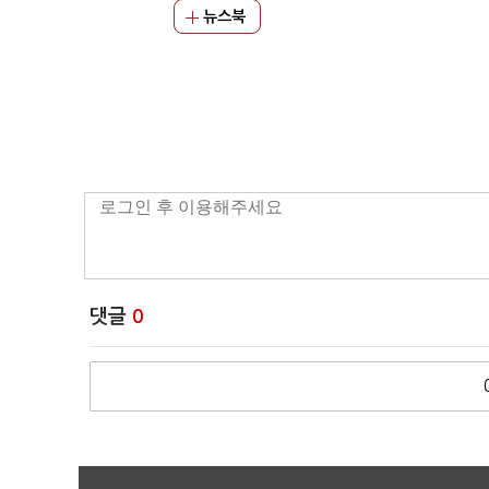
뉴스북
댓글
0