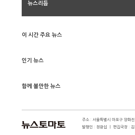
뉴스리듬
이 시간 주요 뉴스
인기 뉴스
함께 볼만한 뉴스
주소 : 서울특별시 마포구 양화진 4
발행인 : 정광섭 ㅣ 편집국장 : 김기