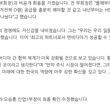
부회장)과 비공개 회동을 가졌습니다. 전 부회장은 “올해부
는 저전력 D램) 공급을 충분히 해야할 것 같고 내년부터는 HB
 나눴다”고 했습니다.
 경쟁에도 자신감을 내비쳤습니다. 그는 “우리는 우리 일
 했습니다. 이어 “최고의 파트너로서 엔비디아가 성공할 수
디아 간 협력 체계가 더욱 강화될 것으로 보고 있습니다. 황
인 곳이라고 생각한다”며 “만약 주식 시장이 떨어졌다면, 그
의 미래에 대한 한국의 역량에 아주 강한 확신을 갖고 있다.
라 오승훈 산업1부장이 최종 확인·수정했습니다.