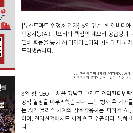
[뉴스토마토 안정훈 기자] 8일 젠슨 황 엔비디아
인공지능(AI) 인프라의 핵심인 메모리 공급망과
연쇄 회동을 통해 AI 데이터센터와 차세대 메모리
드러냈습니다.
8일 젠슨 황 엔비디아 최고경영자(CEO)가 
와 기자들의 질의에 답하고 있다. (사진=안정
8일 황 CEO는 서울 강남구 그랜드 인터컨티넨탈
공식 일정을 마무리했습니다. 그는 행사 후 기자들과
는 AI가 물리적 세계와 상호작용하는 ‘피지컬 AI
이며, 전자산업에서도 세계 최고 수준이다. 특히 
다.