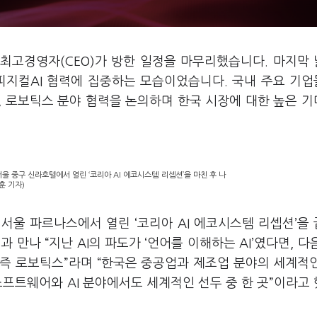
 최고경영자(CEO)가 방한 일정을 마무리했습니다. 마지막
 피지컬AI 협력에 집중하는 모습이었습니다. 국내 주요 기
, 로보틱스 분야 협력을 논의하며 한국 시장에 대한 높은 
서울 중구 신라호텔에서 열린 ‘코리아 AI 에코시스템 리셉션’을 마친 후 나
훈 기자)
 서울 파르나스에서 열린 ‘코리아 AI 에코시스템 리셉션’을
 만나 “지난 AI의 파도가 ‘언어를 이해하는 AI’였다면, 다
’, 즉 로보틱스”라며 “한국은 중공업과 제조업 분야의 세계적
소프트웨어와 AI 분야에서도 세계적인 선두 중 한 곳”이라고