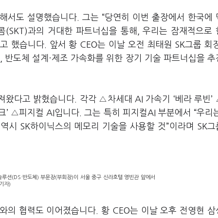
 대해서도 설명했습니다. 그는 “당연히 이번 출장에서 한국에
콤(SKT)과의 거대한 파트너십을 통해, 우리는 잠재적으로
 했습니다. 앞서 황 CEO는 이날 오전 최태원 SK그룹 회
발, 반도체 설계·제조 가속화를 위한 장기 기술 파트너십을 
가져왔다고 밝혔습니다. 각각 △차세대 AI 가속기 ‘베라 루빈’
스파크’ △피지컬 AI입니다. 그는 특히 피지컬AI 부분에서 “우리
 역시 SK하이닉스의 메모리 기술을 사용할 것”이라며 SK
루션(DS·반도체) 부문장(부회장)이 서울 중구 신라호텔 영빈관 앞에서
기자)
와의 협력도 이어졌습니다. 황 CEO는 이날 오후 전영현 