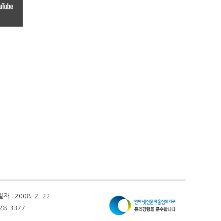
 2008. 2. 22
28-3377