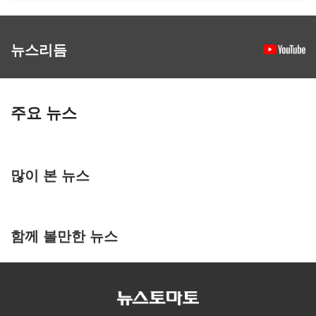
뉴스리듬
주요 뉴스
많이 본 뉴스
함께 볼만한 뉴스