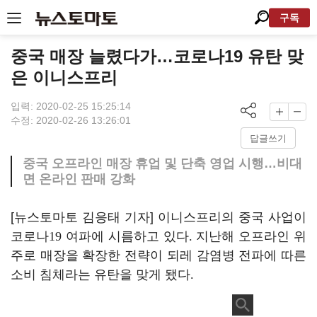
구독
중국 매장 늘렸다가…코로나19 유탄 맞
은 이니스프리
입력: 2020-02-25 15:25:14
수정: 2020-02-26 13:26:01
답글쓰기
중국 오프라인 매장 휴업 및 단축 영업 시행…비대
면 온라인 판매 강화
[뉴스토마토 김응태 기자] 이니스프리의 중국 사업이
코로나
19
여파에 시름하고 있다
.
지난해 오프라인 위
주로 매장을 확장한 전략이 되레 감염병 전파에 따른
소비 침체라는 유탄을 맞게 됐다
.