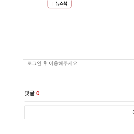
뉴스북
댓글
0