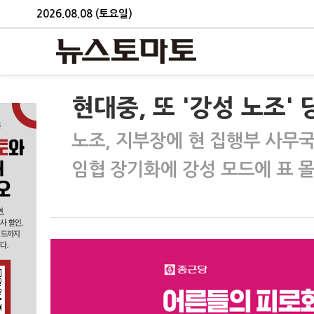
2026.08.08 (토요일)
현대중, 또 '강성 노조'
노조, 지부장에 현 집행부 사무
임협 장기화에 강성 모드에 표 