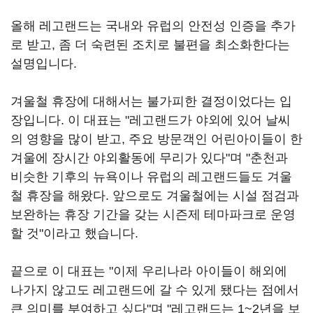
올해 레고랜드는 국내와 유럽의 안전성 인증을 추가
로 받고, 좀 더 숙련된 조치로 불편을 최소화한다는
설명입니다.
겨울철 휴장에 대해서는 불가피한 결정이었다는 입
장입니다. 이 대표는 "레고랜드가 야외에 있어 날씨
의 영향을 많이 받고, 주요 방문객인 어린아이들이 한
겨울에 장시간 야외활동에 무리가 있다"며 "춘천과
비슷한 기후의 뉴욕이나 유럽의 레고랜드들도 겨울
철 휴장을 해왔다. 앞으로도 겨울철에는 시설 점검과
보완하는 휴장 기간을 갖는 시즌제 테마파크로 운영
할 것"이라고 했습니다.
끝으로 이 대표는 "이제 우리나라 아이들이 해외에
나가지 않고도 레고랜드에 갈 수 있게 됐다는 점에서
큰 의미를 부여하고 싶다"며 "레고랜드는 1~2년을 보