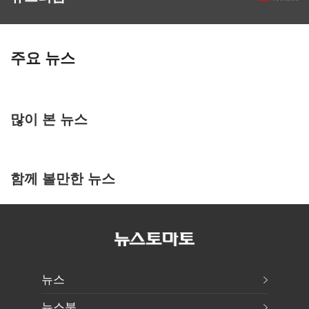
주요 뉴스
많이 본 뉴스
함께 볼만한 뉴스
뉴스
뉴스북