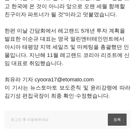
고 한국에 온 것이 아니라 앞으로 오랜 세월 함께할
친구이자 파트너가 될 것"이라고 덧붙였습니다.
한편 이날 간담회에서 레고랜드 5개년 투자 계획을
발표한 이순규 대표는 영국 멀린엔터테인먼트에서
아시아 태평양 지역 세일즈 및 마케팅을 총괄했던 인
물입니다. 지난해 11월 레고랜드 코리아 리조트에 신
임 대표로 취임했습니다.
최유라 기자 cyoora17@etomato.com
이 기사는 뉴스토마토 보도준칙 및 윤리강령에 따라
김기성 편집국장이 최종 확인·수정했습니다.