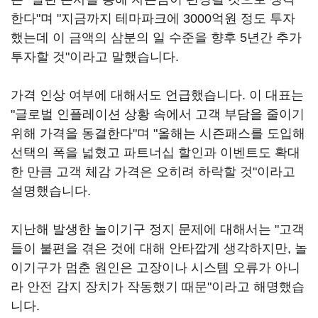
한다"며 "지금까지 테마파크에 3000억원 정도 투자
했는데 이 금액의 삼분의 일 수준을 향후 5년간 추가
투자할 것"이라고 말했습니다.
가격 인상 여부에 대해서도 언급했습니다. 이 대표는
"글로벌 인플레이션 상황 속에서 고객 부담을 줄이기
위해 가격을 동결한다"며 "올해는 시즌패스를 도입해
선택의 폭을 넓혔고 파트너십 할인과 이벤트도 확대
한 만큼 고객 체감 가격은 오히려 하락할 것"이라고
설명했습니다.
지난해 발생한 놀이기구 정지 문제에 대해서는 "고객
들이 불편을 겪은 것에 대해 안타깝게 생각하지만, 놀
이기구가 멈춘 원인은 고장이나 시스템 오류가 아니
라 안전 감지 장치가 작동했기 때문"이라고 해명했습
니다.