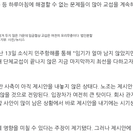
 등 하루아침에 해결할 수 없는 문제들이 많아 교섭을 계속
남겨 두지 않은 가운데 임금협상 교섭은 여전히 오리무중이다. 법인분할
지부. 사진/뉴시스
 13일 소식지 민주항해를 통해 "임기가 얼마 남지 않았지
 단체교섭이 끝나지 않은 지금 마지막까지 최선을 다하고자
만 사측이 아직 제시안을 내놓지 않은 상태다. 노조는 제시안
않을 것으로 전망된다. 입장차가 여전히 큰 탓이다. 회사 
할 사안이 많이 남은 상황에서 바로 제시안을 내기에는 시기
 영향을 미칠 수 있다는 주장이 제기됐다. 그러나 제시안에