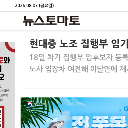
2026.08.07 (금요일)
현대중 노조 집행부 임기
18일 차기 집행부 입후보자 등록
노사 입장차 여전해 이달안에 제