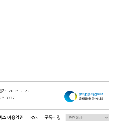
 2008. 2. 22
28-3377
비스 이용약관
RSS
구독신청
I
I