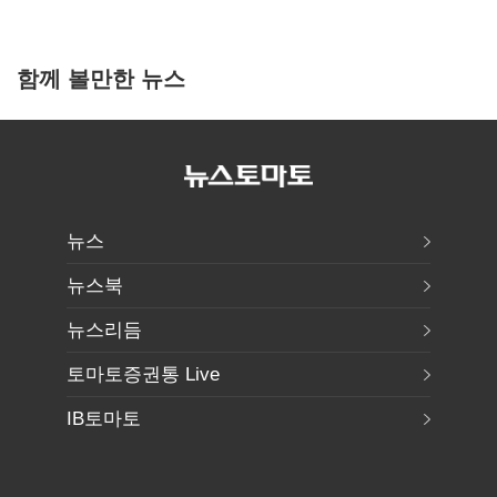
함께 볼만한 뉴스
뉴스
뉴스북
뉴스리듬
토마토증권통 Live
IB토마토