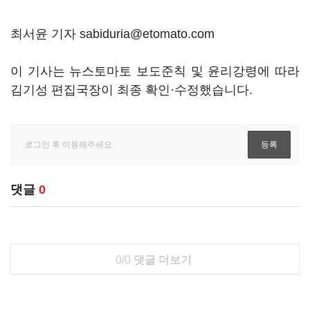
최서윤 기자 sabiduria@etomato.com
이 기사는 뉴스토마토 보도준칙 및 윤리강령에 따라
김기성 편집국장이 최종 확인·수정했습니다.
댓글
0
0/0
댓글 더보기