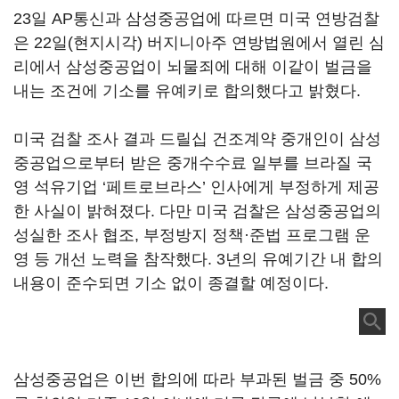
23일 AP통신과 삼성중공업에 따르면 미국 연방검찰
은 22일(현지시각) 버지니아주 연방법원에서 열린 심
리에서 삼성중공업이 뇌물죄에 대해 이같이 벌금을
내는 조건에 기소를 유예키로 합의했다고 밝혔다.
미국 검찰 조사 결과 드릴십 건조계약 중개인이 삼성
중공업으로부터 받은 중개수수료 일부를 브라질 국
영 석유기업 ‘페트로브라스’ 인사에게 부정하게 제공
한 사실이 밝혀졌다. 다만 미국 검찰은 삼성중공업의
성실한 조사 협조, 부정방지 정책·준법 프로그램 운
영 등 개선 노력을 참작했다. 3년의 유예기간 내 합의
내용이 준수되면 기소 없이 종결할 예정이다.
삼성중공업은 이번 합의에 따라 부과된 벌금 중 50%