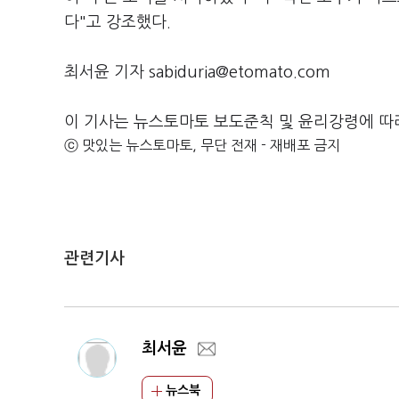
다"고 강조했다.
최서윤 기자 sabiduria@etomato.com
이 기사는 뉴스토마토 보도준칙 및 윤리강령에 따
ⓒ 맛있는 뉴스토마토, 무단 전재 - 재배포 금지
관련기사
최서윤
뉴스북