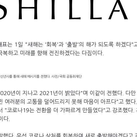
는 1일 "새해는 '회복'과 '출발'의 해가 되도록 하겠다"
 극복하고 미래를 향해 전진하겠다는 다짐이다.
 신년사를 통해 새해 메시지를 전했다. 사진/국회 공동취재단
020년이 지나고 2021년이 밝았다"며 이같이 전했다. 다만
민 여러분의 고통을 덜어드리지 못해 마음이 아프다"고 했다.
서 "코로나19는 전환을 더 가파르게 만들었다"고 강조했다.
이다.
 말했다. 우선 코로나 상처를 회복하며 새로 출발해야겠다고