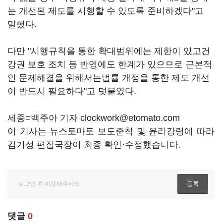
는 개선된 제도를 시행할 수 있도록 준비하겠다"고
말했다.
다만 "시행규칙을 통한 확대범위에는 제한이 있고건
강권 보호 조치 등 반영에도 한계가 있으므로 근본적
인 문제해결을 위해서는법률 개정을 통한 제도 개선
이 반드시 필요하다"고 덧붙였다.
세종=백주아 기자 clockwork@etomato.com
이 기사는 뉴스토마토 보도준칙 및 윤리강령에 따라
김기성 편집국장이 최종 확인·수정했습니다.
댓글
0