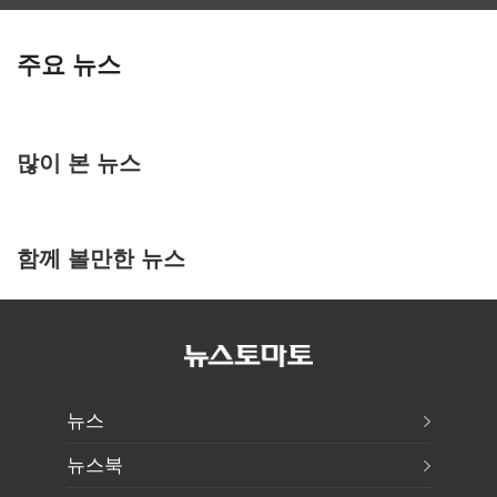
주요 뉴스
많이 본 뉴스
함께 볼만한 뉴스
뉴스
뉴스북