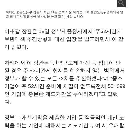
이재갑 고용노동부 장관이 지난 14일 오후 서울 여의도 국회 환경노동위원회에서 열
린 전체회의에 참석해 인사말을 하고 있다. 사진/뉴시스
이재갑 장관은 18일 정부세종청사에서 '주52시간제
보완대책 추진방향에 대한 입장'을 발표하면서 이 같
이 밝혔다.
자리에서 이 장관은 "탄력근로제 개선 등 입법이 안
될 경우 주 52시간제 취지를 훼손하지 않는 범위에서
정부가 할 수 있는 모든 조치를 추진하겠다"며 "중소
기업이 주 52시간 준비에 차질이 없도록전체 50~299
인 기업에 충분한 계도기간을 부여하겠다"고 말했
다.
정부는 개선계획을 제출한 기업 등 적극적인 개선 노
력을 하는 기업에 대해서는 계도기간 부여 시 우대할