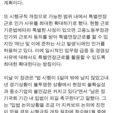
계획이다.
또 시행규칙 개정으로 가능한 범위 내에서 특별연장
근로 인가 사유를 최대한 확대하기로 했다. 현행 근로
기준법에따라 특별한 사정이 있으면 고용노동부장관
인가와 근로자 동의를 받아 특별연장근로를 할 수 있
지만 '재난 및 이에 준하는 사고 발생'시에만 인가를
허용하고 있다. 이에 일시적인 업무량 급증 등 경영상
사유에 대해서도 특별연장근로를 활용할 수 있도록
최대한 확대한다는 방침이다.
이날 이 장관은 "법 시행이 1달여 밖에 남지 않았고내
년 경기상황이 불투명한 상황에서 현장의 불확실성
과 중소기업의 불안감은 커지고 있다"면서 "남은 정
기국회 기간 내 입법이 되길 촉구한다"고 말했다. 그
는 "입법 논의상황을 조금 더 지켜보되 논의에 진전
이 없을 경우 시행규칙 개정 절차에 착수해1월 중에