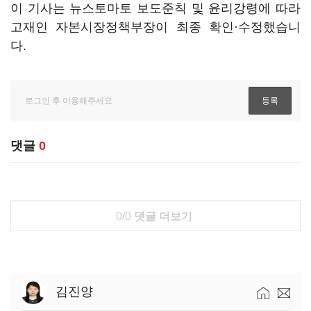
이 기사는 뉴스토마토 보도준칙 및 윤리강령에 따라
고재인 자본시장정책부장이 최종 확인·수정했습니
다.
댓글
0
0/0
댓글 더보기
김진양