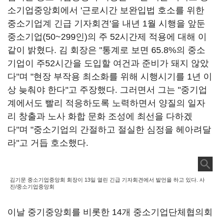
소기업중앙회에서 '근로시간 보완입법 호소를 위한
중소기업계 긴급 기자회견'을 내년 1월 시행을 앞둔
중소기업(50~299인)의 주 52시간제 적용에 대해 이
같이 밝혔다. 김 회장은 "통계로 보면 65.8%의 중소
기업이 주52시간을 도입할 여건과 준비가 돼지 않았
다"며 "현장 부작용 최소화를 위해 시행시기를 1년 이
상 늦춰야 한다"고 주장했다. 그러면서 그는 "중기업
계에서도 빨리 적응하도록 노력하면서 양질의 일자
리 창출과 노사 화합 문화 조성에 최선을 다하겠
다"며 "중소기업의 간절하고 절실한 심정을 헤아려달
라"고 거듭 호소했다.
김기문 중소기업중앙회 회장이 13일 열린 긴급 기자회견에서 발언을 하고 있다. 사
진/중소기업중앙회
이날 중기중앙회를 비롯한 14개 중소기업단체협의회