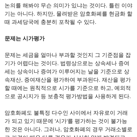
논의를 해봐야 무슨 의미가 있냐는 것이다. 틀린 이야
기는 아니다. 하지만, 물려받은 암호화폐를 현금화 할
때 과세당국에 충분히 포착될 수 있다.
문제는 시가평가
문제는 세금을 얼마나 부과할 것인지 그 기준점을 잡
기가 어렵다는 것이다. 법령상으로는 상속세나 증여
세는 상속이나 증여가 이루어지는 날을 기준으로 상
속재산, 증여재산을 평가하여 부과된다. 재산을 평가
할 때에는 원칙적으로 시가를 기준으로 하고, 예외적
으로 공시지가 등 보충적 평가방법을 사용하게 된다.
암호화폐도 불특정 다수인 사이에서 자유로이 거래
가 되고 있기 때문에 '시가'를 평가하는 것이 불가능
한 것은 아니다. 그러나, 암호화폐의 경우 거래소별로