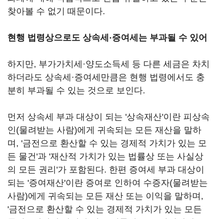
찾아볼 수 없기 때문이다.
현행 법령상으로도 상속세
·
증여세는
부과될 수 있어
하지만, 부가가치세
·
양도소득세 등 다른 세금은 차치
하더라도 상속세
·
증여세만큼은 현행 법령에서도 충
분히 부과될 수 있는 것으로 보인다.
먼저 상속세 부과 대상이 되는 '상속재산'이란 피상속
인(물려받는 사람)에게 귀속되는 모든 재산을 말하
며, '금전으로 환산할 수 있는 경제적 가치가 있는 모
든 물건'과 '재산적 가치가 있는 법률상 또는 사실상
의 모든 권리'가 포함된다. 한편 증여세 부과 대상이
되는 '증여재산'이란 증여로 인하여 수증자(물려받는
사람)에게 귀속되는 모든 재산 또는 이익을 말하며,
'금전으로 환산할 수 있는 경제적 가치가 있는 모든