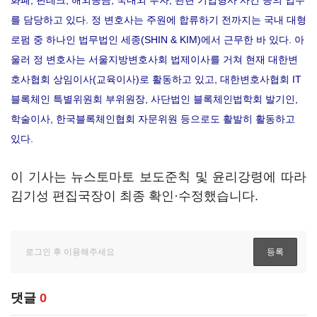
화폐, 핀테크, 해외송금, 국내외 투자, 관련 기업형사 사건 등의 업무
를 담당하고 있다. 정 변호사는 주원에 합류하기 전까지는 국내 대형
로펌 중 하나인 법무법인 세종(SHIN & KIM)에서 근무한 바 있다. 아
울러 정 변호사는 서울지방변호사회 법제이사를 거쳐 현재 대한변
호사협회 상임이사(교육이사)로 활동하고 있고, 대한변호사협회 IT
블록체인 특별위원회 부위원장, 사단법인 블록체인법학회 발기인,
학술이사, 한국블록체인협회 자문위원 등으로도 활발히 활동하고
있다.
이 기사는 뉴스토마토 보도준칙 및 윤리강령에 따라
김기성 편집국장이 최종 확인·수정했습니다.
댓글
0