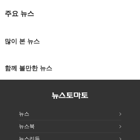
주요 뉴스
많이 본 뉴스
함께 볼만한 뉴스
뉴스
뉴스북
뉴스리듬