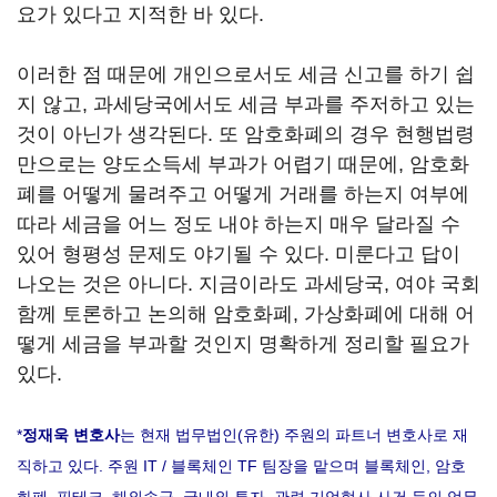
요가 있다고 지적한 바 있다.
이러한 점 때문에 개인으로서도 세금 신고를 하기 쉽
지 않고, 과세당국에서도 세금 부과를 주저하고 있는
것이 아닌가 생각된다. 또 암호화폐의 경우 현행법령
만으로는 양도소득세 부과가 어렵기 때문에, 암호화
폐를 어떻게 물려주고 어떻게 거래를 하는지 여부에
따라 세금을 어느 정도 내야 하는지 매우 달라질 수
있어 형평성 문제도 야기될 수 있다. 미룬다고 답이
나오는 것은 아니다. 지금이라도 과세당국, 여야 국회
함께 토론하고 논의해 암호화폐, 가상화폐에 대해 어
떻게 세금을 부과할 것인지 명확하게 정리할 필요가
있다.
*
정재욱 변호사
는 현재 법무법인(유한) 주원의 파트너 변호사로 재
직하고 있다. 주원 IT / 블록체인 TF 팀장을 맡으며 블록체인, 암호