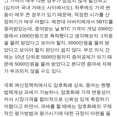
그 가격이 매우 다른 경우가 심심치 않게 발견되고
(심지어 국내 거래소 사이에서도), 하루에도 가격 변
동이 매우 큰 경우가 있기 때문에, 적정한 시가를 산
정하기가 매우 어렵다. 예컨대 아버지에게서 5BTC를
증여받았는데, 증여받는 날 BTC 가격이 개당 2000만
원에서 1000만원으로 폭락했다고 생각해보자. 1억원
을 물려 받았다고 보아야 할지, 5000만원을 물려 받
았다고 보아야 할지 판단이 쉽지 않다. 부모 자식 간
에는 10년 단위로 5000만원까지 증여공제가 되기 때
문에 5000만원을 물려 받았다고 본다면 증여세 자체
가 부과되지 않을 수도 있다.
국회 예산정책처에서도 암호화폐 상속, 증여는 현행
법체계상 과세가 가능하나, 암호화폐 가격 변동성이
커서 시장가격을 합리적으로 신뢰성 있게 측정하기
어렵다고 하면서, 과세를 할 때에는 암호화폐의 구체
적인 평가방법과 평가시기에 대한 규정이 마련될 필