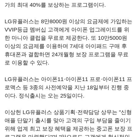
가의 최대 40%를 보상하는 프로그램이다.
LG유플러스는 8만8000원 이상의 요금제에 가입하는
VVIP등급 멤버십 고객에게 아이폰 업그레이드를 위
한 마니아 클럽을 무료로 제공한다. 또 10만5000원
이상의 요금제를 이용하며 7세대 아이패드 구매 후
휴대폰과 결합하면 24개월형 보장 프로그램을 무료
로 이용할 수 있다.
LG유플러스는 아이폰11·아이폰11 프로·아이폰11 프
로맥스 등 3종의 사전예약을 지난 18일부터 진행 중
이다. 정식출시는 오는 25일이다.
이상헌 LG유플러스 상품기획·전략담당 상무는 "신형
애플 단말기 출시를 맞아 고객의 구입 부담을 줄이기
위해 업계 최고 보장 혜택을 제공하는 중고폰 보장 프