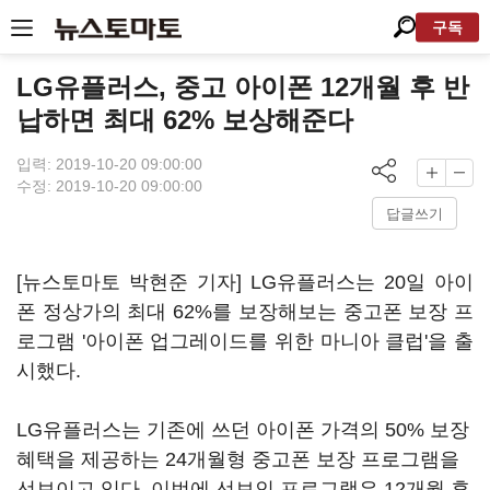
구독
LG유플러스, 중고 아이폰 12개월 후 반
납하면 최대 62% 보상해준다
입력: 2019-10-20 09:00:00
수정: 2019-10-20 09:00:00
답글쓰기
[뉴스토마토 박현준 기자] LG유플러스는 20일 아이
폰 정상가의 최대 62%를 보장해보는 중고폰 보장 프
로그램 '아이폰 업그레이드를 위한 마니아 클럽'을 출
시했다.
LG유플러스는 기존에 쓰던 아이폰 가격의 50% 보장
혜택을 제공하는 24개월형 중고폰 보장 프로그램을
선보이고 있다. 이번에 선보인 프로그램은 12개월 후