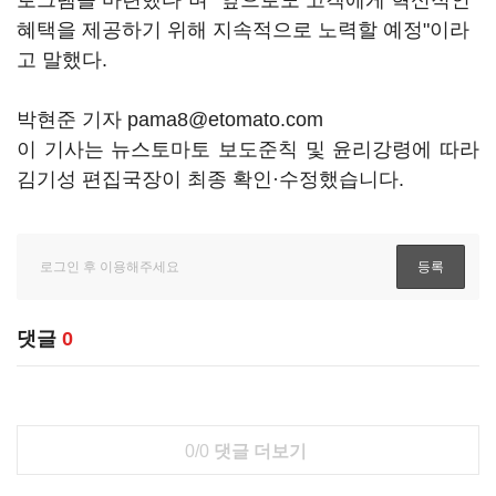
로그램을 마련했다"며 "앞으로도 고객에게 혁신적인
혜택을 제공하기 위해 지속적으로 노력할 예정"이라
고 말했다.
박현준 기자 pama8@etomato.com
이 기사는 뉴스토마토 보도준칙 및 윤리강령에 따라
김기성 편집국장이 최종 확인·수정했습니다.
댓글
0
0/0
댓글 더보기