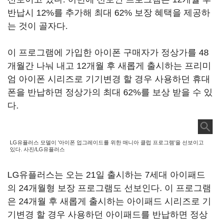
반납시 12%를 추가해 최대 62% 보장 혜택을 제공하
는 것이 골자다.
이 프로그램에 가입한 아이폰 구매자가 정상가를 48
개월간 나눠 내고 12개월 후 새롭게 출시하는 프리미
엄 아이폰 시리즈로 기기변경 할 경우 사용하던 휴대
폰을 반납하면 정상가의 최대 62%를 보상 받을 수 있
다.
LG유플러스 모델이 '아이폰 업그레이드를 위한 매니아 클럽 프로그램'을 선보이고
있다. 사진/LG유플러스
LG유플러스는 오는 21일 출시하는 7세대 아이패드
의 24개월형 보장 프로그램도 선보인다. 이 프로그램
은 24개월 후 새롭게 출시하는 아이패드 시리즈로 기
기변경 할 경우 사용하던 아이패드를 반납하면 정상