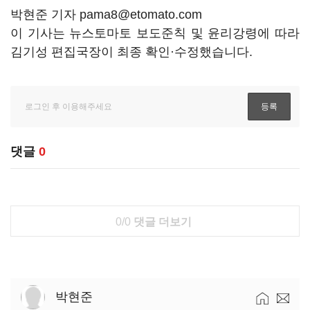
박현준 기자 pama8@etomato.com
이 기사는 뉴스토마토 보도준칙 및 윤리강령에 따라
김기성 편집국장이 최종 확인·수정했습니다.
댓글
0
0/0
댓글 더보기
박현준