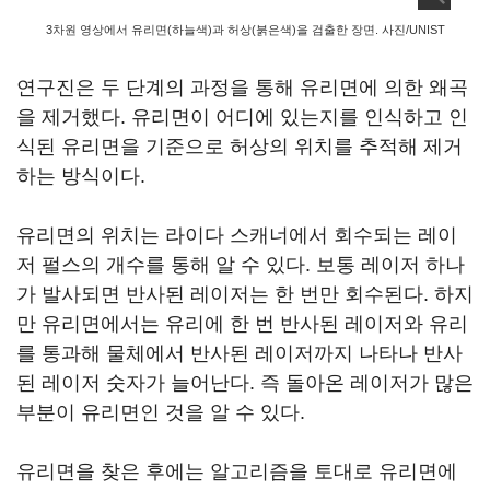
3차원 영상에서 유리면(하늘색)과 허상(붉은색)을 검출한 장면. 사진/UNIST
연구진은 두 단계의 과정을 통해 유리면에 의한 왜곡
을 제거했다. 유리면이 어디에 있는지를 인식하고 인
식된 유리면을 기준으로 허상의 위치를 추적해 제거
하는 방식이다.
유리면의 위치는 라이다 스캐너에서 회수되는 레이
저 펄스의 개수를 통해 알 수 있다. 보통 레이저 하나
가 발사되면 반사된 레이저는 한 번만 회수된다. 하지
만 유리면에서는 유리에 한 번 반사된 레이저와 유리
를 통과해 물체에서 반사된 레이저까지 나타나 반사
된 레이저 숫자가 늘어난다. 즉 돌아온 레이저가 많은
부분이 유리면인 것을 알 수 있다.
유리면을 찾은 후에는 알고리즘을 토대로 유리면에