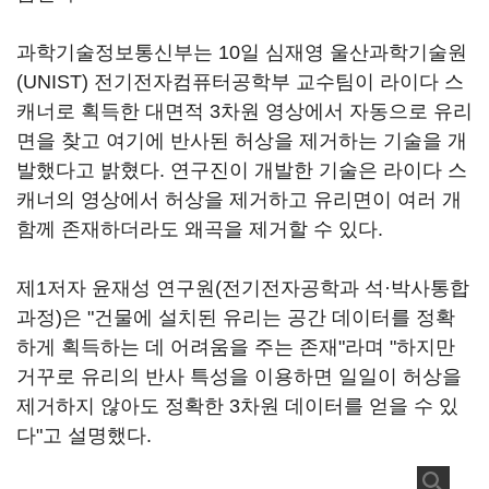
과학기술정보통신부는 10일 심재영 울산과학기술원
(UNIST) 전기전자컴퓨터공학부 교수팀이 라이다 스
캐너로 획득한 대면적 3차원 영상에서 자동으로 유리
면을 찾고 여기에 반사된 허상을 제거하는 기술을 개
발했다고 밝혔다. 연구진이 개발한 기술은 라이다 스
캐너의 영상에서 허상을 제거하고 유리면이 여러 개
함께 존재하더라도 왜곡을 제거할 수 있다.
제1저자 윤재성 연구원(전기전자공학과 석·박사통합
과정)은 "건물에 설치된 유리는 공간 데이터를 정확
하게 획득하는 데 어려움을 주는 존재"라며 "하지만
거꾸로 유리의 반사 특성을 이용하면 일일이 허상을
제거하지 않아도 정확한 3차원 데이터를 얻을 수 있
다"고 설명했다.