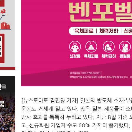
[뉴스토마토 김진양 기자] 일본의 반도체 소재·부
운동도 거세게 일고 있다. 많은 일본 제품들이 
반사 효과를 톡톡히 누리고 있다. 지난 8일 기준
고, 신규회원 가입자 수도 60% 가까이 증가했다. 