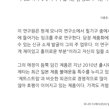
이훈욱 
이 연구원은 현재 모나미 연구소에서 필기구 중에서
에 들어가는 잉크를 주로 연구한다. 당장 제품화에
수 있는 신규 소재 발굴이 그의 주 업무다. 이 연
게 재미있고 흥미로운 부분"이라고 자신의 일을 
그의 애정이 듬뿍 담긴 제품은 지난 2010년 출시
제타는 최근 일본 제품 불매운동 특수를 누리고 
'제트스트림'과 비슷한 외관으로 경쟁작으로 많이 
않아 호평이 이어지고 있는 제품이다. 가격도 저
모나미 FX제타(위)와 