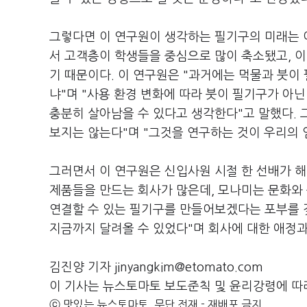
그렇다면 이 연구원이 생각하는 필기구의 미래는 
서 고객층이 학생들을 중심으로 많이 축소됐고, 이
기 때문이다. 이 연구원은 "과거에는 먹물과 붓이
냐"며 "사용 환경 변화에 따라 붓이 필기구가 아
충분히 살아남을 수 있다고 생각한다"고 말했다.
보지는 않는다"며 "그것을 연구하는 것이 우리의 
그러면서 이 연구원은 신입사원 시절 한 선배가 해
제품들을 만드는 회사가 많은데, 모나미는 문화와
연결할 수 있는 필기구를 만들어보겠다는 포부를 갖
지금까지 달려올 수 있었다"며 회사에 대한 애정과
김진양 기자 jinyangkim@etomato.com
이 기사는 뉴스토마토 보도준칙 및 윤리강령에 따
ⓒ 맛있는 뉴스토마토, 무단 전재 - 재배포 금지