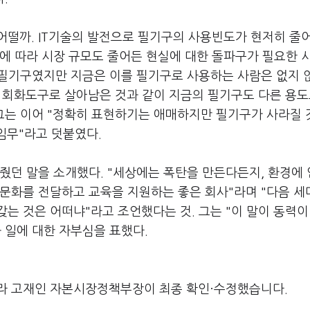
어떨까. IT기술의 발전으로 필기구의 사용빈도가 현저히 줄
에 따라 시장 규모도 줄어든 현실에 대한 돌파구가 필요한 
 필기구였지만 지금은 이를 필기구로 사용하는 사람은 없지 
닌 회화도구로 살아남은 것과 같이 지금의 필기구도 다른 용
 그는 이어 "정확히 표현하기는 애매하지만 필기구가 사라질
임무"라고 덧붙였다.
줬던 말을 소개했다. "세상에는 폭탄을 만든다든지, 환경에
 문화를 전달하고 교육을 지원하는 좋은 회사"라며 "다음 
는 것은 어떠냐"라고 조언했다는 것. 그는 "이 말이 동력이
 일에 대한 자부심을 표했다.
라 고재인 자본시장정책부장이 최종 확인·수정했습니다.