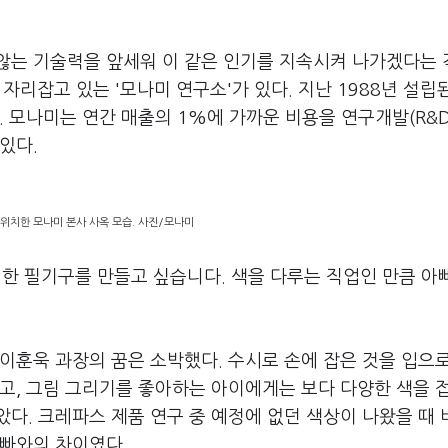
않는 기술력을 앞세워 이 같은 인기를 지속시켜 나가겠다는 
 자리잡고 있는 '모나미 연구소'가 있다. 지난 1988년 설립
. 모나미는 연간 매출의 1%에 가까운 비용을 연구개발(R&D
있다.
위치한 모나미 본사 사옥 모습. 사진/모나미
전한 필기구를 만들고 싶습니다. 색을 다루는 직업인 만큼 아
이훈욱 과장의 꿈은 소박했다. 수시로 손에 잡은 것을 입으
고, 그림 그리기를 좋아하는 아이에게는 보다 다양한 색을 
다. 크레파스 제품 연구 중 예정에 없던 색상이 나왔을 때
아빠와의 차이였다.