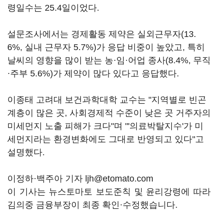
령일수는 25.4일이었다.
설문조사에서는 경제활동 제약은 실외근무자(13.
6%, 실내 근무자 5.7%)가 응답 비중이 높았고, 특히
날씨의 영향을 많이 받는 농·임·어업 종사(8.4%, 무직
·주부 5.6%)가 제약이 많다 있다고 응답했다.
이종태 고려대 보건과학대학 교수는 "지역별로 빈곤
계층이 많은 곳, 사회경제적 수준이 낮은 곳 거주자의
미세먼지 노출 피해가 크다"며 "'의료박탈지수'가 미
세먼지라는 환경변화에도 그대로 반영되고 있다"고
설명했다.
이정하·백주아 기자 ljh@etomato.com
이 기사는 뉴스토마토 보도준칙 및 윤리강령에 따라
김의중 금융부장이 최종 확인·수정했습니다.