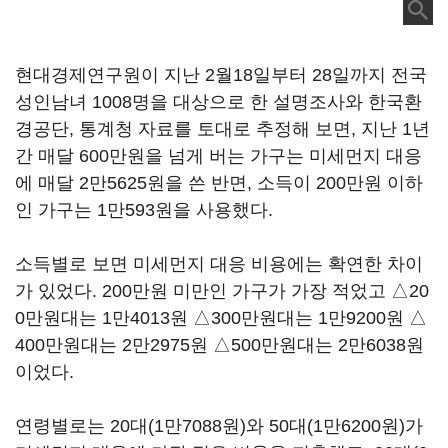
현대경제연구원이 지난 2월18일부터 28일까지 전국
성인남녀 1008명을 대상으로 한 설명조사와 한국환
경공단, 통계청 자료를 토대로 추정해 보면, 지난 1년
간 매달 600만원을 넘게 버는 가구는 미세먼지 대응
에 매달 2만5625원을 쓴 반면, 소득이 200만원 이하
인 가구는 1만593원을 사용했다.
소득별로 보면 미세먼지 대응 비용에는 확연한 차이
가 있었다. 200만원 미만인 가구가 가장 적었고 △20
0만원대는 1만4013원 △300만원대는 1만9200원 △
400만원대는 2만2975원 △500만원대는 2만6038원
이었다.
연령별로는 20대(1만7088원)와 50대(1만6200원)가