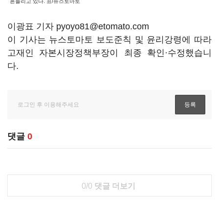
흔들리고 있다. 표/뉴스토마토
이광표 기자 pyoyo81@etomato.com
이 기사는 뉴스토마토 보도준칙 및 윤리강령에 따라
고재인 자본시장정책부장이 최종 확인·수정했습니
다.
댓글
0
0/0
댓글 더보기