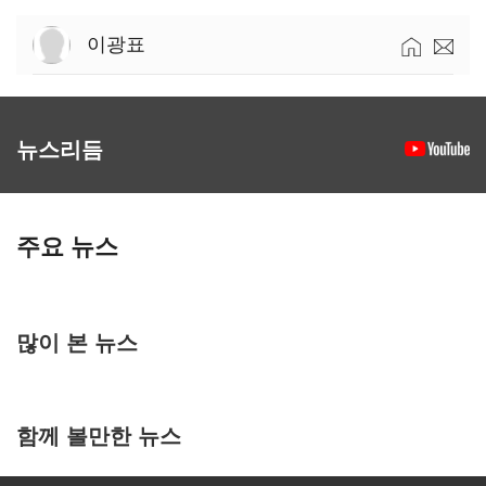
이광표
뉴스리듬
주요 뉴스
많이 본 뉴스
함께 볼만한 뉴스