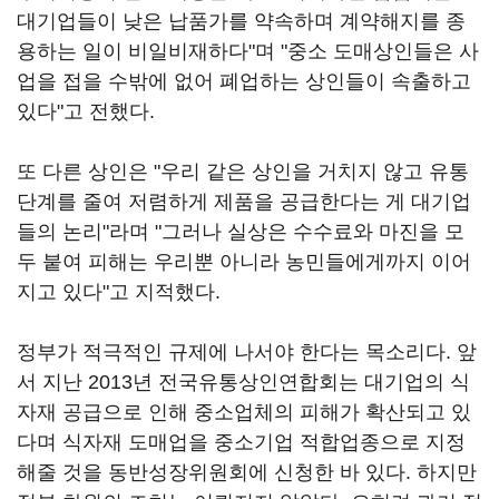
대기업들이 낮은 납품가를 약속하며 계약해지를 종
용하는 일이 비일비재하다"며 "중소 도매상인들은 사
업을 접을 수밖에 없어 폐업하는 상인들이 속출하고
있다"고 전했다.
또 다른 상인은 "우리 같은 상인을 거치지 않고 유통
단계를 줄여 저렴하게 제품을 공급한다는 게 대기업
들의 논리"라며 "그러나 실상은 수수료와 마진을 모
두 붙여 피해는 우리뿐 아니라 농민들에게까지 이어
지고 있다"고 지적했다.
정부가 적극적인 규제에 나서야 한다는 목소리다. 앞
서 지난 2013년 전국유통상인연합회는 대기업의 식
자재 공급으로 인해 중소업체의 피해가 확산되고 있
다며 식자재 도매업을 중소기업 적합업종으로 지정
해줄 것을 동반성장위원회에 신청한 바 있다. 하지만