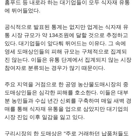
홈푸드 등 내로라 하는 대기업들이 모두 식자재 유통
에 뛰어들었다.
공식적으로 발표된 통계는 없지만 업계는 식자재 유
통 시장 규모가 약 134조원에 달할 것으로 추정하고
있다. 대기업들이 앞다퉈 뛰어드는 이유다. 그 속에
영세 도매상인들의 피해 규모는 구체적으로 집계되
진 않는다. 이들은 유통 단계에서 집계되지 않는 시장
참여자로 분류되는 경우가 많기 때문이다.
주요 지역을 거점으로 한 공영 농산물도매시장의 중
도매상인들은 심각한 피해를 호소한다. 이들은 대부
분 농민들과 수십 년간 신뢰를 구축하며 매일 새벽 경
매를 통해 식자재 유통을 업으로 삼았지만 대기업의
시장 진입 이후 일감을 잃고 있다.
구리시장의 한 도매상은 "주로 거래하던 납품처들도