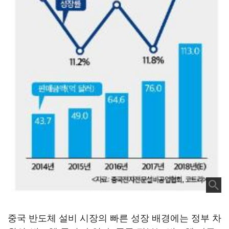
중국 반도체 설비 시장의 빠른 성장 배경에는 정부 차