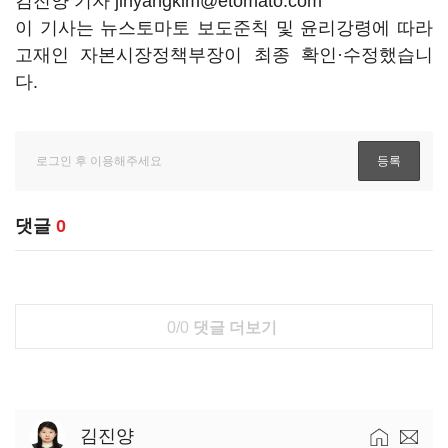
김진양 기자 jinyangkim@etomato.com
이 기사는 뉴스토마토 보도준칙 및 윤리강령에 따라
고재인 자본시장정책부장이 최종 확인·수정했습니
다.
댓글
0
0/0
댓글 더보기
김진양