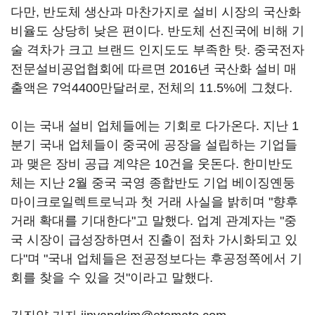
다만, 반도체 생산과 마찬가지로 설비 시장의 국산화
비율도 상당히 낮은 편이다. 반도체 선진국에 비해 기
술 격차가 크고 브랜드 인지도도 부족한 탓. 중국전자
전문설비공업협회에 따르면 2016년 국산화 설비 매
출액은 7억4400만달러로, 전체의 11.5%에 그쳤다.
이는 국내 설비 업체들에는 기회로 다가온다. 지난 1
분기 국내 업체들이 중국에 공장을 설립하는 기업들
과 맺은 장비 공급 계약은 10건을 웃돈다. 한미반도
체는 지난 2월 중국 국영 종합반도 기업 베이징옌둥
마이크로일렉트로닉과 첫 거래 사실을 밝히며 "향후
거래 확대를 기대한다"고 말했다. 업계 관계자는 "중
국 시장이 급성장하면서 진출이 점차 가시화되고 있
다"며 "국내 업체들은 전공정보다는 후공정쪽에서 기
회를 찾을 수 있을 것"이라고 말했다.