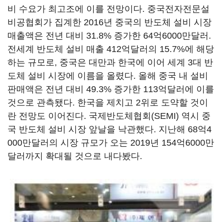
비 수요가 최고조에 이를 전망이다. 중국전자전문설
비공협회가 집계한 2016년 중국의 반도체 설비 시장
매출액은 전년 대비 31.8% 증가한 64억6000만달러.
전세계 반도체 설비 매출 412억달러의 15.7%에 해당
하는 규모로, 중국은 대만과 한국에 이어 세계 3대 반
도체 설비 시장에 이름을 올렸다. 올해 중국 내 설비
판매액은 전년 대비 49.3% 증가한 113억달러에 이를
것으로 관측됐다. 한국을 제치고 2위로 도약할 것이
란 전망도 이어진다. 국제반도체협회(SEMI) 역시 중
국 반도체 설비 시장 앞날을 낙관했다. 지난해 68억4
000만달러의 시장 규모가 오는 2019년 154억6000만
달러까지 확대될 것으로 내다봤다.