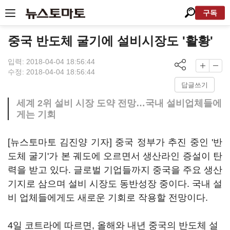
구독
중국 반도체 굴기에 설비시장도 '활황'
입력: 2018-04-04 18:56:44
수정: 2018-04-04 18:56:44
답글쓰기
세계 2위 설비 시장 도약 전망…국내 설비업체들에
게는 기회
[뉴스토마토 김진양 기자] 중국 정부가 추진 중인 '반
도체 굴기'가 본 궤도에 오르면서 생산라인 증설이 탄
력을 받고 있다. 글로벌 기업들까지 중국을 주요 생산
기지로 삼으며 설비 시장도 동반성장 중이다. 국내 설
비 업체들에게도 새로운 기회로 작용할 전망이다.
4일 코트라에 따르면, 올해와 내년 중국의 반도체 설