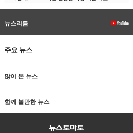
뉴스리듬
주요 뉴스
많이 본 뉴스
함께 볼만한 뉴스