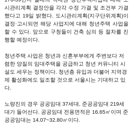
시관리계획 결정안을 각각 수정 가결 및 조건부 가결
했다고 19일 밝혔다. 도시관리계획(지구단위계획)이
결정·고시되면 해당 사업지에 대해 청년주택 사업을
할 수 있다. 앞으로 구청들이 건축 심의 등 절차를 진
행할 예정이다.
청년주택 사업은 청년과 신혼부부에게 주변보다 저
렴한 양질의 임대주택을 공급하고 청년 커뮤니티 시
설도 세우는 정책이다. 청년층 유입과 더불어 지역경
제 활성화에도 일조할 것으로 서울시는 기대하고 있
다.
노량진의 경우 공공임대 37세대, 준공공임대 219세
대가 들어선다. 공공임대 전용면적은 16.65㎡이며 준
공공임대는 14.07~32.80㎡이다.